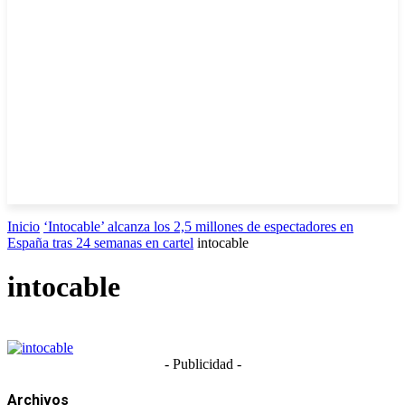
Inicio
‘Intocable’ alcanza los 2,5 millones de espectadores en
España tras 24 semanas en cartel
intocable
intocable
- Publicidad -
Archivos