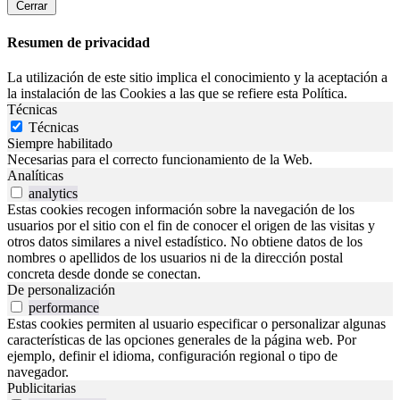
Cerrar
Resumen de privacidad
La utilización de este sitio implica el conocimiento y la aceptación a
la instalación de las Cookies a las que se refiere esta Política.
Técnicas
Técnicas
Siempre habilitado
Necesarias para el correcto funcionamiento de la Web.
Analíticas
analytics
Estas cookies recogen información sobre la navegación de los
usuarios por el sitio con el fin de conocer el origen de las visitas y
otros datos similares a nivel estadístico. No obtiene datos de los
nombres o apellidos de los usuarios ni de la dirección postal
concreta desde donde se conectan.
De personalización
performance
Estas cookies permiten al usuario especificar o personalizar algunas
características de las opciones generales de la página web. Por
ejemplo, definir el idioma, configuración regional o tipo de
navegador.
Publicitarias