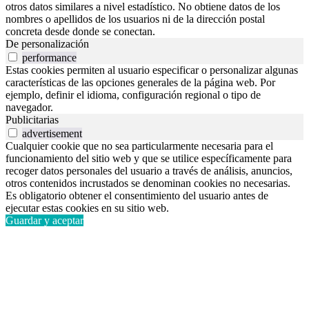
otros datos similares a nivel estadístico. No obtiene datos de los
nombres o apellidos de los usuarios ni de la dirección postal
concreta desde donde se conectan.
De personalización
performance
Estas cookies permiten al usuario especificar o personalizar algunas
características de las opciones generales de la página web. Por
ejemplo, definir el idioma, configuración regional o tipo de
navegador.
Publicitarias
advertisement
Cualquier cookie que no sea particularmente necesaria para el
funcionamiento del sitio web y que se utilice específicamente para
recoger datos personales del usuario a través de análisis, anuncios,
otros contenidos incrustados se denominan cookies no necesarias.
Es obligatorio obtener el consentimiento del usuario antes de
ejecutar estas cookies en su sitio web.
Guardar y aceptar