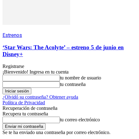
Estrenos
‘Star Wars: The Acolyte’ – estreno 5 de junio en
Disney+
Registrarse
¡Bienvenido! Ingresa en tu cuenta
tu nombre de usuario
tu contraseña
¿Olvidó su contraseña? Obtener ayuda
Política de Privacidad
Recuperación de contraseña
Recupera tu contraseña
tu correo electrónico
Se te ha enviado una contraseña por correo electrónico.