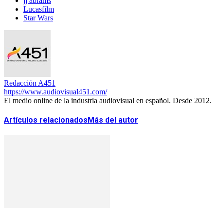
jj abrams
Lucasfilm
Star Wars
Redacción A451
https://www.audiovisual451.com/
El medio online de la industria audiovisual en español. Desde 2012.
Artículos relacionados
Más del autor