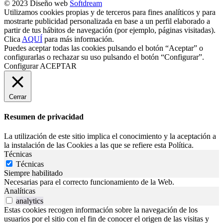
© 2023 Diseño web
Softdream
Utilizamos cookies propias y de terceros para fines analíticos y para
mostrarte publicidad personalizada en base a un perfil elaborado a
partir de tus hábitos de navegación (por ejemplo, páginas visitadas).
Clica
AQUÍ
para más información.
Puedes aceptar todas las cookies pulsando el botón “Aceptar” o
configurarlas o rechazar su uso pulsando el botón “Configurar”.
Configurar
ACEPTAR
Cerrar
Resumen de privacidad
La utilización de este sitio implica el conocimiento y la aceptación a
la instalación de las Cookies a las que se refiere esta Política.
Técnicas
Técnicas
Siempre habilitado
Necesarias para el correcto funcionamiento de la Web.
Analíticas
analytics
Estas cookies recogen información sobre la navegación de los
usuarios por el sitio con el fin de conocer el origen de las visitas y