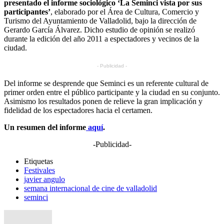
presentado el informe sociológico ‘La Seminci vista por sus
participantes’
, elaborado por el Área de Cultura, Comercio y
Turismo del Ayuntamiento de Valladolid, bajo la dirección de
Gerardo García Álvarez. Dicho estudio de opinión se realizó
durante la edición del año 2011 a espectadores y vecinos de la
ciudad.
- Publicidad -
Del informe se desprende que Seminci es un referente cultural de
primer orden entre el público participante y la ciudad en su conjunto.
Asimismo los resultados ponen de relieve la gran implicación y
fidelidad de los espectadores hacia el certamen.
Un resumen del informe
aquí
.
-Publicidad-
Etiquetas
Festivales
javier angulo
semana internacional de cine de valladolid
seminci