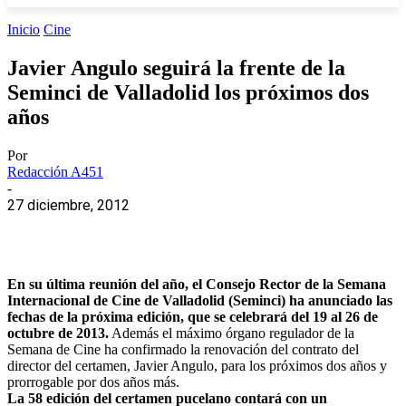
Inicio
Cine
Javier Angulo seguirá la frente de la
Seminci de Valladolid los próximos dos
años
Por
Redacción A451
-
27 diciembre, 2012
En su última reunión del año, el Consejo Rector de la Semana
Internacional de Cine de Valladolid (Seminci) ha anunciado las
fechas de la próxima edición, que se celebrará del 19 al 26 de
octubre de 2013.
Además el máximo órgano regulador de la
Semana de Cine ha confirmado la renovación del contrato del
director del certamen, Javier Angulo, para los próximos dos años y
prorrogable por dos años más.
La 58 edición del c
ertamen pucelano contará con un