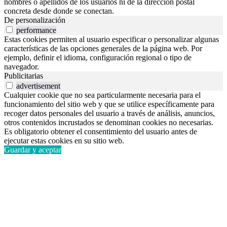
nombres o apellidos de los usuarios ni de la dirección postal
concreta desde donde se conectan.
De personalización
performance
Estas cookies permiten al usuario especificar o personalizar algunas
características de las opciones generales de la página web. Por
ejemplo, definir el idioma, configuración regional o tipo de
navegador.
Publicitarias
advertisement
Cualquier cookie que no sea particularmente necesaria para el
funcionamiento del sitio web y que se utilice específicamente para
recoger datos personales del usuario a través de análisis, anuncios,
otros contenidos incrustados se denominan cookies no necesarias.
Es obligatorio obtener el consentimiento del usuario antes de
ejecutar estas cookies en su sitio web.
Guardar y aceptar