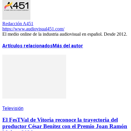
Redacción A451
https://www.audiovisual451.com/
El medio online de la industria audiovisual en español. Desde 2012.
Artículos relacionados
Más del autor
Televisión
El FesTVal de Vitoria reconoce la trayectoria del
productor César Benítez con el Premio Joan Ramón