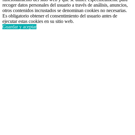
recoger datos personales del usuario a través de análisis, anuncios,
otros contenidos incrustados se denominan cookies no necesarias.
Es obligatorio obtener el consentimiento del usuario antes de
ejecutar estas cookies en su sitio web.
Guardar y aceptar