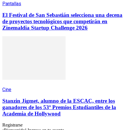
Pantallas
El Festival de San Sebastián selecciona una decena
de proyectos tecnológicos que competirán en
Zinemaldia Startup Challenge 2026
Cine
Stanzin Jigmet, alumno de la ESCAC, entre los
ganadores de los 53º Premios Estudiantiles de la
Academia de Hollywood
Registrarse