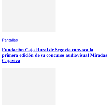
Pantallas
Fundación Caja Rural de Segovia convoca la
primera edición de su concurso audiovisual Miradas
Cajaviva