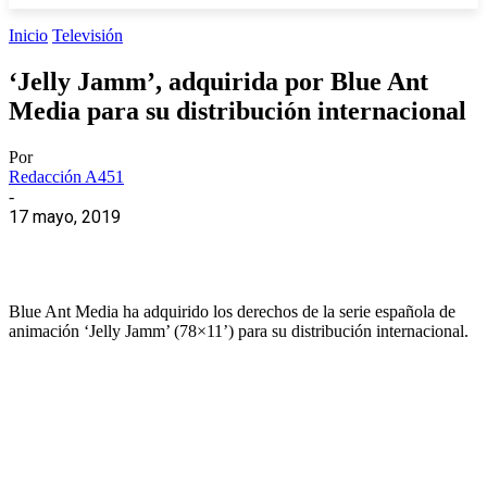
Inicio
Televisión
‘Jelly Jamm’, adquirida por Blue Ant
Media para su distribución internacional
Por
Redacción A451
-
17 mayo, 2019
Blue Ant Media ha adquirido los derechos de la serie española de
animación ‘Jelly Jamm’ (78×11’) para su distribución internacional.