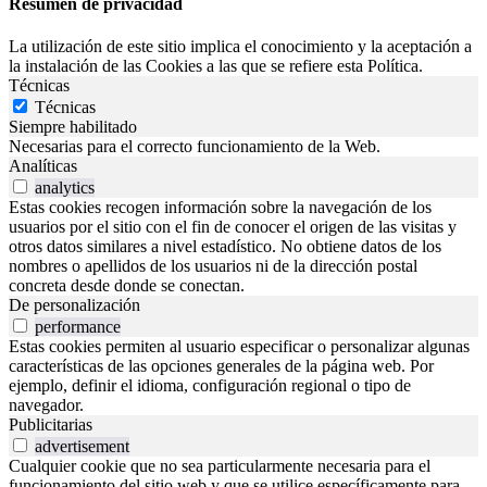
Resumen de privacidad
La utilización de este sitio implica el conocimiento y la aceptación a
la instalación de las Cookies a las que se refiere esta Política.
Técnicas
Técnicas
Siempre habilitado
Necesarias para el correcto funcionamiento de la Web.
Analíticas
analytics
Estas cookies recogen información sobre la navegación de los
usuarios por el sitio con el fin de conocer el origen de las visitas y
otros datos similares a nivel estadístico. No obtiene datos de los
nombres o apellidos de los usuarios ni de la dirección postal
concreta desde donde se conectan.
De personalización
performance
Estas cookies permiten al usuario especificar o personalizar algunas
características de las opciones generales de la página web. Por
ejemplo, definir el idioma, configuración regional o tipo de
navegador.
Publicitarias
advertisement
Cualquier cookie que no sea particularmente necesaria para el
funcionamiento del sitio web y que se utilice específicamente para