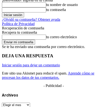
¡Bienvenido! Ingresa en tu cuenta
tu nombre de usuario
tu contraseña
¿Olvidó su contraseña? Obtener ayuda
Política de Privacidad
Recuperación de contraseña
Recupera tu contraseña
tu correo electrónico
Se te ha enviado una contraseña por correo electrónico.
DEJA UNA RESPUESTA
Iniciar sesión para dejar un comentario
Este sitio usa Akismet para reducir el spam.
Aprende cómo se
procesan los datos de tus comentarios.
- Publicidad -
Archivos
Archivos