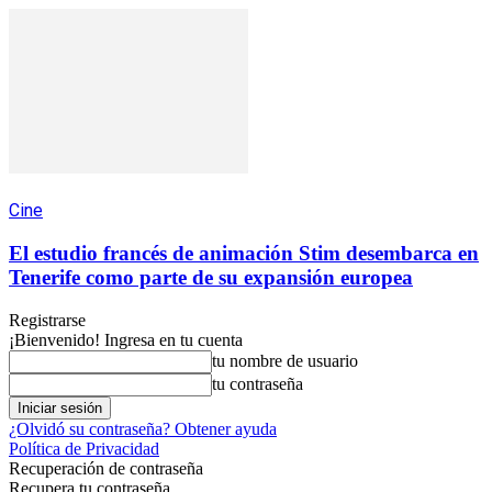
Cine
El estudio francés de animación Stim desembarca en
Tenerife como parte de su expansión europea
Registrarse
¡Bienvenido! Ingresa en tu cuenta
tu nombre de usuario
tu contraseña
¿Olvidó su contraseña? Obtener ayuda
Política de Privacidad
Recuperación de contraseña
Recupera tu contraseña