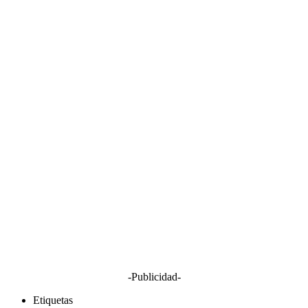
-Publicidad-
Etiquetas