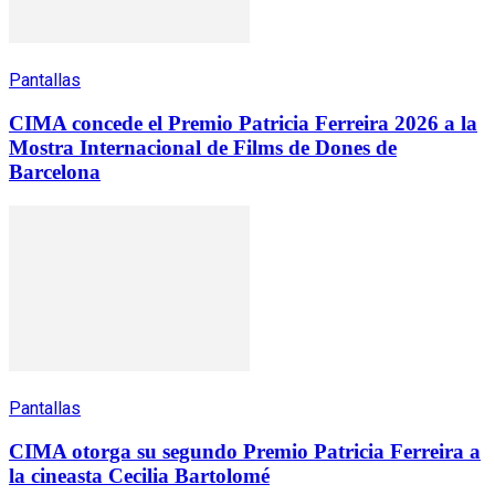
Pantallas
CIMA concede el Premio Patricia Ferreira 2026 a la
Mostra Internacional de Films de Dones de
Barcelona
Pantallas
CIMA otorga su segundo Premio Patricia Ferreira a
la cineasta Cecilia Bartolomé