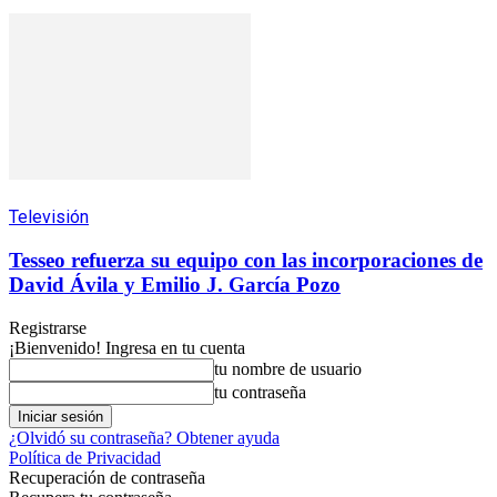
Televisión
Tesseo refuerza su equipo con las incorporaciones de
David Ávila y Emilio J. García Pozo
Registrarse
¡Bienvenido! Ingresa en tu cuenta
tu nombre de usuario
tu contraseña
¿Olvidó su contraseña? Obtener ayuda
Política de Privacidad
Recuperación de contraseña