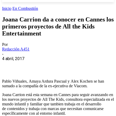
Inicio
En Combustión
Joana Carrion da a conocer en Cannes los
primeros proyectos de All the Kids
Entertainment
Por
Redacción A451
-
4 abril, 2017
Pablo Viñuales, Amaya Ardura Pascual y Alex Kochen se han
sumado a la compañía de la ex-ejecutiva de Viacom.
Joana Carrion está esta semana en Cannes para seguir avanzando en
los nuevos proyectos de All The Kids, consultora especializada en el
mundo infantil y familiar que tambien trabaja en el desarrollo
de contenidos y trabaja con marcas que necesitan comunicarse
específicamente con al entorno infantil.