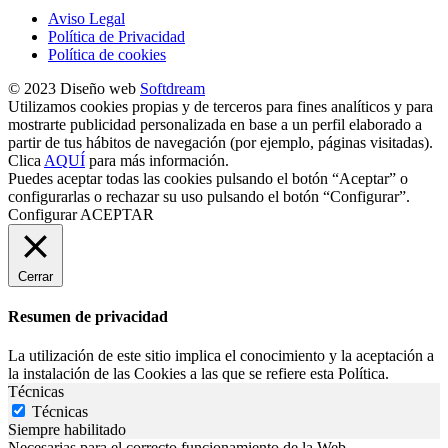
Aviso Legal
Política de Privacidad
Política de cookies
© 2023 Diseño web
Softdream
Utilizamos cookies propias y de terceros para fines analíticos y para
mostrarte publicidad personalizada en base a un perfil elaborado a
partir de tus hábitos de navegación (por ejemplo, páginas visitadas).
Clica
AQUÍ
para más información.
Puedes aceptar todas las cookies pulsando el botón “Aceptar” o
configurarlas o rechazar su uso pulsando el botón “Configurar”.
Configurar
ACEPTAR
Cerrar
Resumen de privacidad
La utilización de este sitio implica el conocimiento y la aceptación a
la instalación de las Cookies a las que se refiere esta Política.
Técnicas
Técnicas
Siempre habilitado
Necesarias para el correcto funcionamiento de la Web.