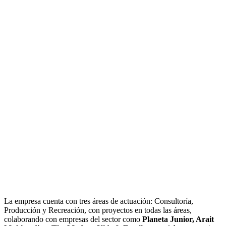
La empresa cuenta con tres áreas de actuación: Consultoría,
Producción y Recreación, con proyectos en todas las áreas,
colaborando con empresas del sector como
Planeta Junior, Arait