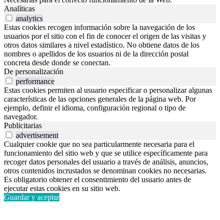
Analíticas
analytics
Estas cookies recogen información sobre la navegación de los
usuarios por el sitio con el fin de conocer el origen de las visitas y
otros datos similares a nivel estadístico. No obtiene datos de los
nombres o apellidos de los usuarios ni de la dirección postal
concreta desde donde se conectan.
De personalización
performance
Estas cookies permiten al usuario especificar o personalizar algunas
características de las opciones generales de la página web. Por
ejemplo, definir el idioma, configuración regional o tipo de
navegador.
Publicitarias
advertisement
Cualquier cookie que no sea particularmente necesaria para el
funcionamiento del sitio web y que se utilice específicamente para
recoger datos personales del usuario a través de análisis, anuncios,
otros contenidos incrustados se denominan cookies no necesarias.
Es obligatorio obtener el consentimiento del usuario antes de
ejecutar estas cookies en su sitio web.
Guardar y aceptar