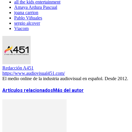
all the kids entertainment
Amaya Ardura Pascual
joana carrion
Pablo Viñuales
sergio alcover
Viacom
Redacción A451
https://www.audiovisual451.com/
El medio online de la industria audiovisual en español. Desde 2012.
Artículos relacionados
Más del autor