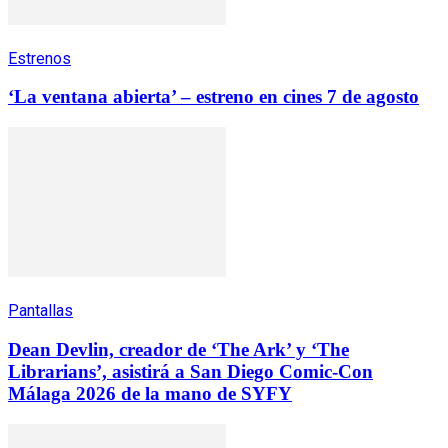
Estrenos
‘La ventana abierta’ – estreno en cines 7 de agosto
Pantallas
Dean Devlin, creador de ‘The Ark’ y ‘The
Librarians’, asistirá a San Diego Comic-Con
Málaga 2026 de la mano de SYFY