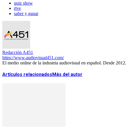
quiz show
rtve
saber y ganar
Redacción A451
https://www.audiovisual451.com/
El medio online de la industria audiovisual en español. Desde 2012.
Artículos relacionados
Más del autor