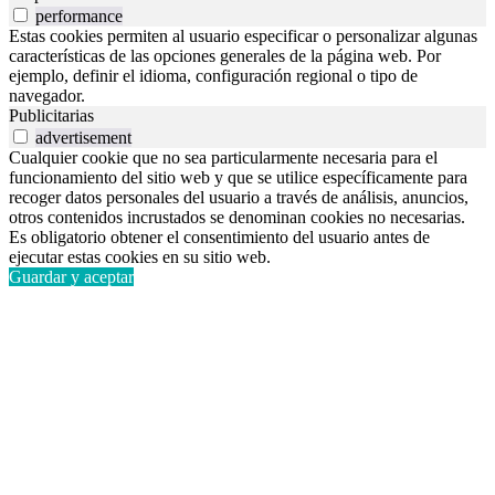
performance
Estas cookies permiten al usuario especificar o personalizar algunas
características de las opciones generales de la página web. Por
ejemplo, definir el idioma, configuración regional o tipo de
navegador.
Publicitarias
advertisement
Cualquier cookie que no sea particularmente necesaria para el
funcionamiento del sitio web y que se utilice específicamente para
recoger datos personales del usuario a través de análisis, anuncios,
otros contenidos incrustados se denominan cookies no necesarias.
Es obligatorio obtener el consentimiento del usuario antes de
ejecutar estas cookies en su sitio web.
Guardar y aceptar