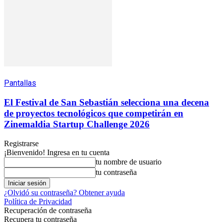
Pantallas
El Festival de San Sebastián selecciona una decena
de proyectos tecnológicos que competirán en
Zinemaldia Startup Challenge 2026
Registrarse
¡Bienvenido! Ingresa en tu cuenta
tu nombre de usuario
tu contraseña
¿Olvidó su contraseña? Obtener ayuda
Política de Privacidad
Recuperación de contraseña
Recupera tu contraseña