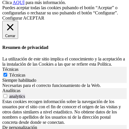
Clica
AQUÍ
para más información.
Puedes aceptar todas las cookies pulsando el botón “Aceptar” o
configurarlas o rechazar su uso pulsando el botón “Configurar”.
Configurar
ACEPTAR
Cerrar
Resumen de privacidad
La utilización de este sitio implica el conocimiento y la aceptación a
la instalación de las Cookies a las que se refiere esta Política.
Técnicas
Técnicas
Siempre habilitado
Necesarias para el correcto funcionamiento de la Web.
Analíticas
analytics
Estas cookies recogen información sobre la navegación de los
usuarios por el sitio con el fin de conocer el origen de las visitas y
otros datos similares a nivel estadístico. No obtiene datos de los
nombres o apellidos de los usuarios ni de la dirección postal
concreta desde donde se conectan.
De personalización