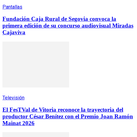
Pantallas
Fundación Caja Rural de Segovia convoca la
primera edición de su concurso audiovisual Miradas
Cajaviva
Televisión
El FesTVal de Vitoria reconoce la trayectoria del
productor César Benítez con el Premio Joan Ramón
Mainat 2026