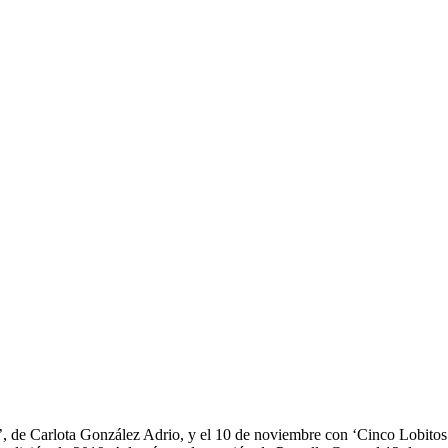
s’, de Carlota González Adrio, y el 10 de noviembre con ‘Cinco Lobito