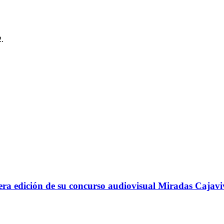
2.
ra edición de su concurso audiovisual Miradas Cajavi