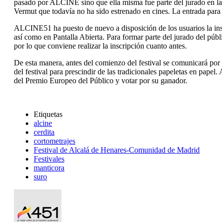
pasado por ALCINE sino que ella misma fue parte del jurado en la 
Vermut que todavía no ha sido estrenado en cines. La entrada para 
ALCINE51 ha puesto de nuevo a disposición de los usuarios la ins
así como en Pantalla Abierta. Para formar parte del jurado del públ
por lo que conviene realizar la inscripción cuanto antes.
De esta manera, antes del comienzo del festival se comunicará por 
del festival para prescindir de las tradicionales papeletas en pap
del Premio Europeo del Público y votar por su ganador.
Etiquetas
alcine
cerdita
cortometrajes
Festival de Alcalá de Henares-Comunidad de Madrid
Festivales
manticora
suro