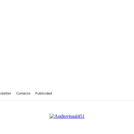
sletter
Contacto
Publicidad