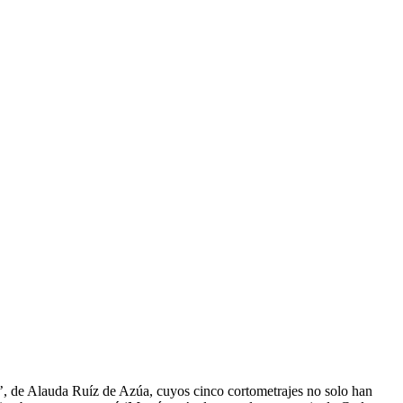
s’, de Alauda Ruíz de Azúa, cuyos cinco cortometrajes no solo han