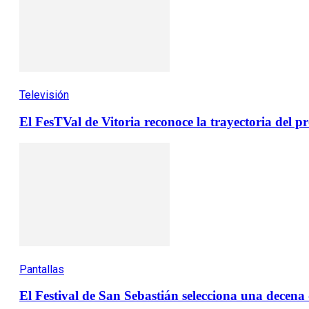
Televisión
El FesTVal de Vitoria reconoce la trayectoria del
Pantallas
El Festival de San Sebastián selecciona una decen