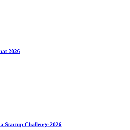
inat 2026
dia Startup Challenge 2026