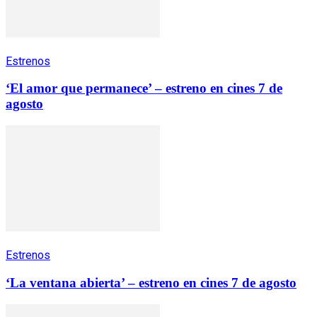
Estrenos
‘El amor que permanece’ – estreno en cines 7 de
agosto
Estrenos
‘La ventana abierta’ – estreno en cines 7 de agosto