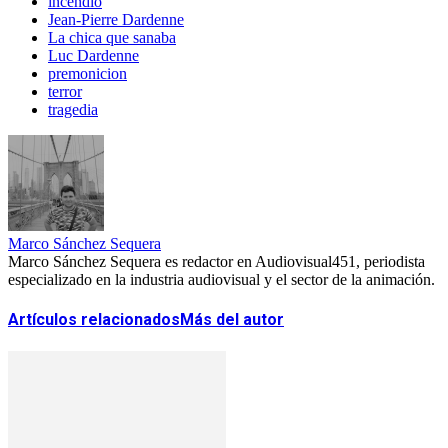
incendio
Jean-Pierre Dardenne
La chica que sanaba
Luc Dardenne
premonicion
terror
tragedia
Marco Sánchez Sequera
Marco Sánchez Sequera es redactor en Audiovisual451, periodista
especializado en la industria audiovisual y el sector de la animación.
Artículos relacionados
Más del autor