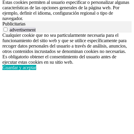
Estas cookies permiten al usuario especificar o personalizar algunas
características de las opciones generales de la página web. Por
ejemplo, definir el idioma, configuración regional o tipo de
navegador.
Publicitarias
advertisement
Cualquier cookie que no sea particularmente necesaria para el
funcionamiento del sitio web y que se utilice específicamente para
recoger datos personales del usuario a través de análisis, anuncios,
otros contenidos incrustados se denominan cookies no necesarias.
Es obligatorio obtener el consentimiento del usuario antes de
ejecutar estas cookies en su sitio web.
Guardar y aceptar