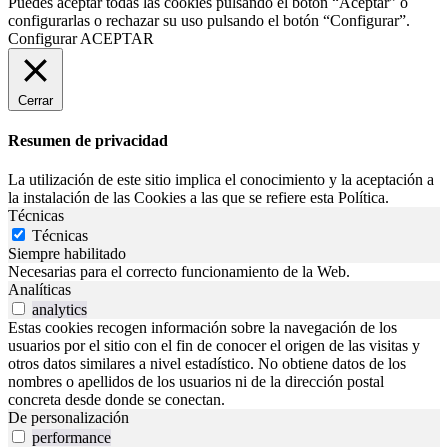
Puedes aceptar todas las cookies pulsando el botón “Aceptar” o
configurarlas o rechazar su uso pulsando el botón “Configurar”.
Configurar
ACEPTAR
Cerrar
Resumen de privacidad
La utilización de este sitio implica el conocimiento y la aceptación a
la instalación de las Cookies a las que se refiere esta Política.
Técnicas
Técnicas
Siempre habilitado
Necesarias para el correcto funcionamiento de la Web.
Analíticas
analytics
Estas cookies recogen información sobre la navegación de los
usuarios por el sitio con el fin de conocer el origen de las visitas y
otros datos similares a nivel estadístico. No obtiene datos de los
nombres o apellidos de los usuarios ni de la dirección postal
concreta desde donde se conectan.
De personalización
performance