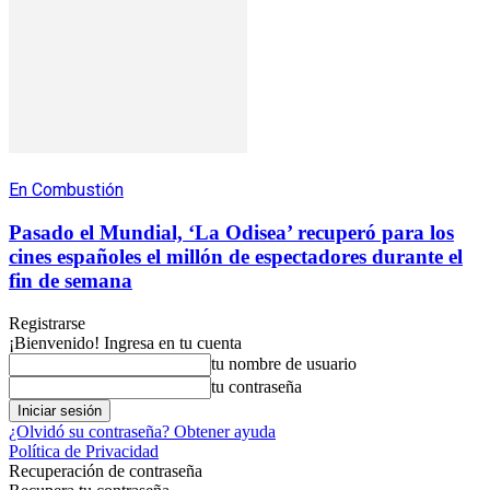
En Combustión
Pasado el Mundial, ‘La Odisea’ recuperó para los
cines españoles el millón de espectadores durante el
fin de semana
Registrarse
¡Bienvenido! Ingresa en tu cuenta
tu nombre de usuario
tu contraseña
¿Olvidó su contraseña? Obtener ayuda
Política de Privacidad
Recuperación de contraseña