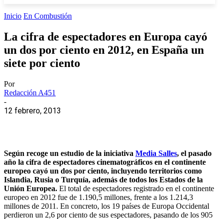
Inicio
En Combustión
La cifra de espectadores en Europa cayó
un dos por ciento en 2012, en España un
siete por ciento
Por
Redacción A451
-
12 febrero, 2013
Según recoge un estudio de la iniciativa
Media Salles
, el pasado
año la cifra de espectadores cinematográficos en el continente
europeo cayó un dos por ciento, incluyendo territorios como
Islandia, Rusia o Turquía, además de todos los Estados de la
Unión Europea.
El total de espectadores registrado en el continente
europeo en 2012 fue de 1.190,5 millones, frente a los 1.214,3
millones de 2011. En concreto, los 19 países de Europa Occidental
perdieron un 2,6 por ciento de sus espectadores, pasando de los 905