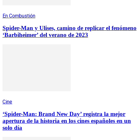
En Combustión
Spider-Man y Ulises, camino de replicar el fenómeno
‘Barbiheimer’ del verano de 2023
Cine
‘Spider-Man: Brand New Day’ registra la mejor
apertura de la historia en los cines españoles en un
solo día