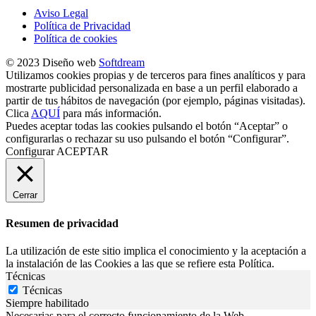
Aviso Legal
Política de Privacidad
Política de cookies
© 2023 Diseño web
Softdream
Utilizamos cookies propias y de terceros para fines analíticos y para
mostrarte publicidad personalizada en base a un perfil elaborado a
partir de tus hábitos de navegación (por ejemplo, páginas visitadas).
Clica
AQUÍ
para más información.
Puedes aceptar todas las cookies pulsando el botón “Aceptar” o
configurarlas o rechazar su uso pulsando el botón “Configurar”.
Configurar
ACEPTAR
Cerrar
Resumen de privacidad
La utilización de este sitio implica el conocimiento y la aceptación a
la instalación de las Cookies a las que se refiere esta Política.
Técnicas
Técnicas
Siempre habilitado
Necesarias para el correcto funcionamiento de la Web.