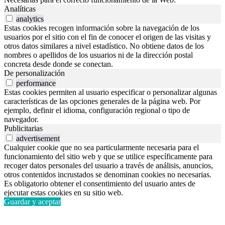
Analíticas
analytics
Estas cookies recogen información sobre la navegación de los
usuarios por el sitio con el fin de conocer el origen de las visitas y
otros datos similares a nivel estadístico. No obtiene datos de los
nombres o apellidos de los usuarios ni de la dirección postal
concreta desde donde se conectan.
De personalización
performance
Estas cookies permiten al usuario especificar o personalizar algunas
características de las opciones generales de la página web. Por
ejemplo, definir el idioma, configuración regional o tipo de
navegador.
Publicitarias
advertisement
Cualquier cookie que no sea particularmente necesaria para el
funcionamiento del sitio web y que se utilice específicamente para
recoger datos personales del usuario a través de análisis, anuncios,
otros contenidos incrustados se denominan cookies no necesarias.
Es obligatorio obtener el consentimiento del usuario antes de
ejecutar estas cookies en su sitio web.
Guardar y aceptar