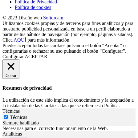
Política de Privacidad
Política de cookies
© 2023 Diseño web
Softdream
Utilizamos cookies propias y de terceros para fines analíticos y para
mostrarte publicidad personalizada en base a un perfil elaborado a
partir de tus hábitos de navegación (por ejemplo, páginas visitadas).
Clica
AQUÍ
para más información.
Puedes aceptar todas las cookies pulsando el botón “Aceptar” o
configurarlas o rechazar su uso pulsando el botón “Configurar”.
Configurar
ACEPTAR
Cerrar
Resumen de privacidad
La utilización de este sitio implica el conocimiento y la aceptación a
la instalación de las Cookies a las que se refiere esta Política.
Técnicas
Técnicas
Siempre habilitado
Necesarias para el correcto funcionamiento de la Web.
Analíticas