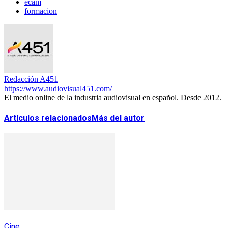
ecam
formacion
Redacción A451
https://www.audiovisual451.com/
El medio online de la industria audiovisual en español. Desde 2012.
Artículos relacionados
Más del autor
Cine