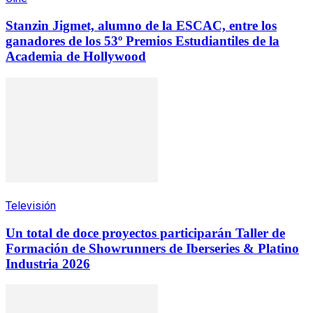
Stanzin Jigmet, alumno de la ESCAC, entre los
ganadores de los 53º Premios Estudiantiles de la
Academia de Hollywood
Televisión
Un total de doce proyectos participarán Taller de
Formación de Showrunners de Iberseries & Platino
Industria 2026