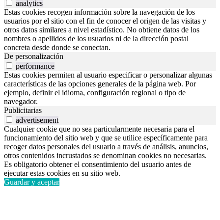
analytics
Estas cookies recogen información sobre la navegación de los
usuarios por el sitio con el fin de conocer el origen de las visitas y
otros datos similares a nivel estadístico. No obtiene datos de los
nombres o apellidos de los usuarios ni de la dirección postal
concreta desde donde se conectan.
De personalización
performance
Estas cookies permiten al usuario especificar o personalizar algunas
características de las opciones generales de la página web. Por
ejemplo, definir el idioma, configuración regional o tipo de
navegador.
Publicitarias
advertisement
Cualquier cookie que no sea particularmente necesaria para el
funcionamiento del sitio web y que se utilice específicamente para
recoger datos personales del usuario a través de análisis, anuncios,
otros contenidos incrustados se denominan cookies no necesarias.
Es obligatorio obtener el consentimiento del usuario antes de
ejecutar estas cookies en su sitio web.
Guardar y aceptar