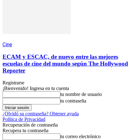
Cine
ECAM y ESCAC, de nuevo entre las mejores
escuelas de cine del mundo según The Hollywood
Reporter
Registrarse
¡Bienvenido! Ingresa en tu cuenta
tu nombre de usuario
tu contraseña
¿Olvidó su contraseña? Obtener ayuda
Política de Privacidad
Recuperación de contraseña
Recupera tu contraseña
tu correo electrónico