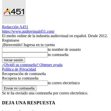
Redacción A451
https://www.audiovisual451.com/
El medio online de la industria audiovisual en español. Desde 2012.
Registrarse
¡Bienvenido! Ingresa en tu cuenta
tu nombre de usuario
tu contraseña
¿Olvidó su contraseña? Obtener ayuda
Política de Privacidad
Recuperación de contraseña
Recupera tu contraseña
tu correo electrónico
Se te ha enviado una contraseña por correo electrónico.
DEJA UNA RESPUESTA