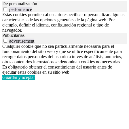
De personalización
performance
Estas cookies permiten al usuario especificar o personalizar algunas
características de las opciones generales de la página web. Por
ejemplo, definir el idioma, configuración regional o tipo de
navegador.
Publicitarias
advertisement
Cualquier cookie que no sea particularmente necesaria para el
funcionamiento del sitio web y que se utilice específicamente para
recoger datos personales del usuario a través de análisis, anuncios,
otros contenidos incrustados se denominan cookies no necesarias.
Es obligatorio obtener el consentimiento del usuario antes de
ejecutar estas cookies en su sitio web.
Guardar y aceptar