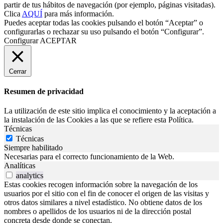
partir de tus hábitos de navegación (por ejemplo, páginas visitadas).
Clica
AQUÍ
para más información.
Puedes aceptar todas las cookies pulsando el botón “Aceptar” o
configurarlas o rechazar su uso pulsando el botón “Configurar”.
Configurar
ACEPTAR
Cerrar
Resumen de privacidad
La utilización de este sitio implica el conocimiento y la aceptación a
la instalación de las Cookies a las que se refiere esta Política.
Técnicas
Técnicas
Siempre habilitado
Necesarias para el correcto funcionamiento de la Web.
Analíticas
analytics
Estas cookies recogen información sobre la navegación de los
usuarios por el sitio con el fin de conocer el origen de las visitas y
otros datos similares a nivel estadístico. No obtiene datos de los
nombres o apellidos de los usuarios ni de la dirección postal
concreta desde donde se conectan.