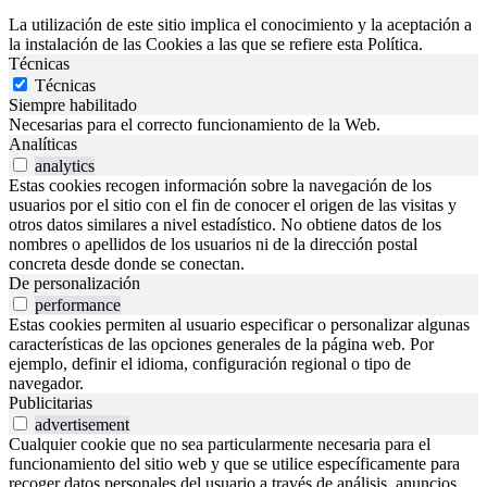
La utilización de este sitio implica el conocimiento y la aceptación a
la instalación de las Cookies a las que se refiere esta Política.
Técnicas
Técnicas
Siempre habilitado
Necesarias para el correcto funcionamiento de la Web.
Analíticas
analytics
Estas cookies recogen información sobre la navegación de los
usuarios por el sitio con el fin de conocer el origen de las visitas y
otros datos similares a nivel estadístico. No obtiene datos de los
nombres o apellidos de los usuarios ni de la dirección postal
concreta desde donde se conectan.
De personalización
performance
Estas cookies permiten al usuario especificar o personalizar algunas
características de las opciones generales de la página web. Por
ejemplo, definir el idioma, configuración regional o tipo de
navegador.
Publicitarias
advertisement
Cualquier cookie que no sea particularmente necesaria para el
funcionamiento del sitio web y que se utilice específicamente para
recoger datos personales del usuario a través de análisis, anuncios,