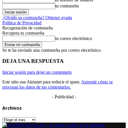
tu contraseña
¿Olvidó su contraseña? Obtener ayuda
Política de Privacidad
Recuperación de contraseña
Recupera tu contraseña
tu correo electrónico
Se te ha enviado una contraseña por correo electrónico.
DEJA UNA RESPUESTA
Iniciar sesión para dejar un comentario
Este sitio usa Akismet para reducir el spam.
Aprende cómo se
procesan los datos de tus comentarios.
- Publicidad -
Archivos
Archivos