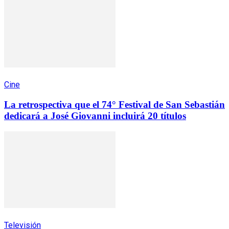
Cine
La retrospectiva que el 74° Festival de San Sebastián
dedicará a José Giovanni incluirá 20 títulos
Televisión