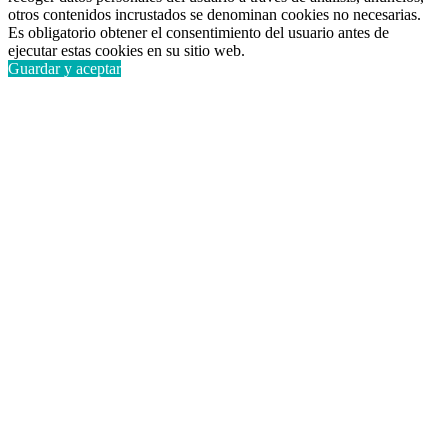
otros contenidos incrustados se denominan cookies no necesarias.
Es obligatorio obtener el consentimiento del usuario antes de
ejecutar estas cookies en su sitio web.
Guardar y aceptar