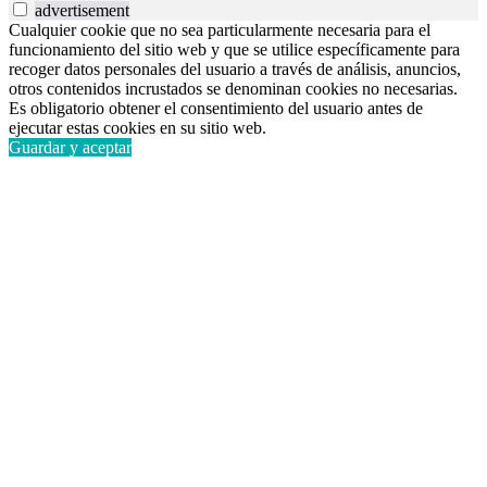
advertisement
Cualquier cookie que no sea particularmente necesaria para el
funcionamiento del sitio web y que se utilice específicamente para
recoger datos personales del usuario a través de análisis, anuncios,
otros contenidos incrustados se denominan cookies no necesarias.
Es obligatorio obtener el consentimiento del usuario antes de
ejecutar estas cookies en su sitio web.
Guardar y aceptar