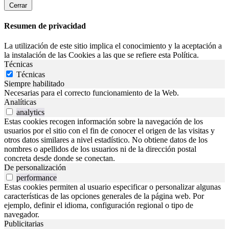
Cerrar
Resumen de privacidad
La utilización de este sitio implica el conocimiento y la aceptación a
la instalación de las Cookies a las que se refiere esta Política.
Técnicas
Técnicas
Siempre habilitado
Necesarias para el correcto funcionamiento de la Web.
Analíticas
analytics
Estas cookies recogen información sobre la navegación de los
usuarios por el sitio con el fin de conocer el origen de las visitas y
otros datos similares a nivel estadístico. No obtiene datos de los
nombres o apellidos de los usuarios ni de la dirección postal
concreta desde donde se conectan.
De personalización
performance
Estas cookies permiten al usuario especificar o personalizar algunas
características de las opciones generales de la página web. Por
ejemplo, definir el idioma, configuración regional o tipo de
navegador.
Publicitarias