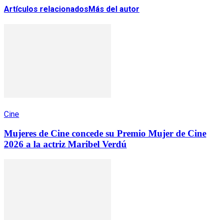
Artículos relacionados
Más del autor
Cine
Mujeres de Cine concede su Premio Mujer de Cine
2026 a la actriz Maribel Verdú