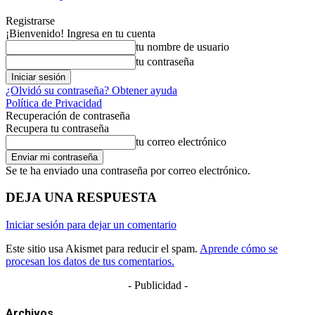
Registrarse
¡Bienvenido! Ingresa en tu cuenta
tu nombre de usuario
tu contraseña
¿Olvidó su contraseña? Obtener ayuda
Política de Privacidad
Recuperación de contraseña
Recupera tu contraseña
tu correo electrónico
Se te ha enviado una contraseña por correo electrónico.
DEJA UNA RESPUESTA
Iniciar sesión para dejar un comentario
Este sitio usa Akismet para reducir el spam.
Aprende cómo se
procesan los datos de tus comentarios.
- Publicidad -
Archivos