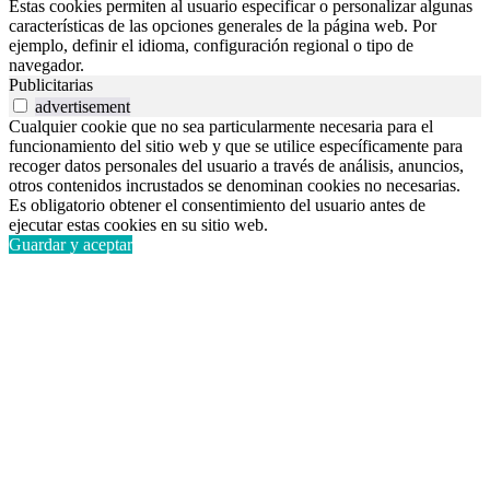
Estas cookies permiten al usuario especificar o personalizar algunas
características de las opciones generales de la página web. Por
ejemplo, definir el idioma, configuración regional o tipo de
navegador.
Publicitarias
advertisement
Cualquier cookie que no sea particularmente necesaria para el
funcionamiento del sitio web y que se utilice específicamente para
recoger datos personales del usuario a través de análisis, anuncios,
otros contenidos incrustados se denominan cookies no necesarias.
Es obligatorio obtener el consentimiento del usuario antes de
ejecutar estas cookies en su sitio web.
Guardar y aceptar