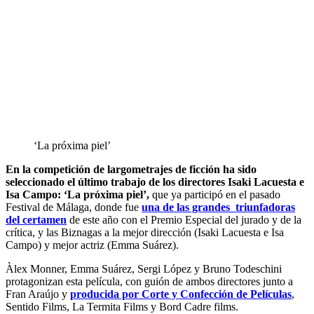
‘La próxima piel’
En la competición de largometrajes de ficción ha sido
seleccionado el último trabajo de los directores Isaki Lacuesta e
Isa Campo: ‘La próxima piel’,
que ya participó en el pasado
Festival de Málaga, donde fue
una de las grandes triunfadoras
del certamen
de este año con el Premio Especial del jurado y de la
crítica, y las Biznagas a la mejor dirección (Isaki Lacuesta e Isa
Campo) y mejor actriz (Emma Suárez).
Àlex Monner, Emma Suárez, Sergi López y Bruno Todeschini
protagonizan esta película, con guión de ambos directores junto a
Fran Araújo y
producida por Corte y Confección de Películas
,
Sentido Films, La Termita Films y Bord Cadre films.