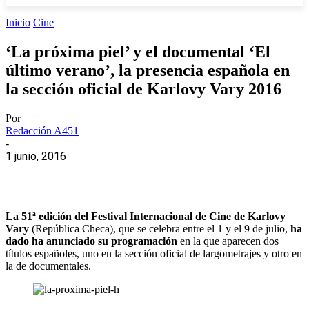
Inicio
Cine
‘La próxima piel’ y el documental ‘El
último verano’, la presencia española en
la sección oficial de Karlovy Vary 2016
Por
Redacción A451
-
1 junio, 2016
La 51ª edición del Festival Internacional de Cine de Karlovy
Vary
(República Checa), que se celebra entre el 1 y el 9 de julio,
ha
dado ha anunciado su programación
en la que aparecen dos
títulos españoles, uno en la sección oficial de largometrajes y otro en
la de documentales.