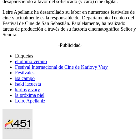
desapareciendo a favor del sofisticado (y caro) cine digital.
Leire Apellaniz ha desarrollado su labor en numerosos festivales de
cine y actualmente es la responsable del Departamento Técnico del
Festival de Cine de San Sebastián. Paralelamente, ha realizado
tareas de producción a través de su factoría cinematográfica Señor y
Señora.
-Publicidad-
Etiquetas
el ultimo verano
Festival Internacional de Cine de Karlovy Vary
Festivales
isa campo
isaki lacuesta
karlovy vary
la próxima piel
Leire Apellaniz