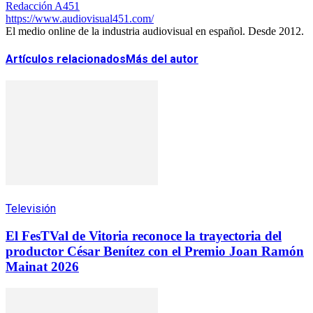
Redacción A451
https://www.audiovisual451.com/
El medio online de la industria audiovisual en español. Desde 2012.
Artículos relacionados
Más del autor
Televisión
El FesTVal de Vitoria reconoce la trayectoria del
productor César Benítez con el Premio Joan Ramón
Mainat 2026