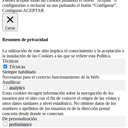
Puedes aceptar todas las cookies pulsando el botón “Aceptar” o
configurarlas o rechazar su uso pulsando el botón “Configurar”.
Configurar
ACEPTAR
Cerrar
Resumen de privacidad
La utilización de este sitio implica el conocimiento y la aceptación a
la instalación de las Cookies a las que se refiere esta Política.
Técnicas
Técnicas
Siempre habilitado
Necesarias para el correcto funcionamiento de la Web.
Analíticas
analytics
Estas cookies recogen información sobre la navegación de los
usuarios por el sitio con el fin de conocer el origen de las visitas y
otros datos similares a nivel estadístico. No obtiene datos de los
nombres o apellidos de los usuarios ni de la dirección postal
concreta desde donde se conectan.
De personalización
performance