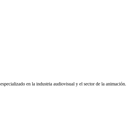
pecializado en la industria audiovisual y el sector de la animación.