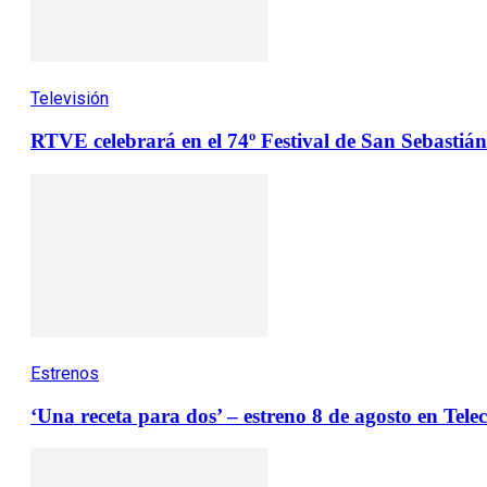
Televisión
RTVE celebrará en el 74º Festival de San Sebastián 
Estrenos
‘Una receta para dos’ – estreno 8 de agosto en Tele