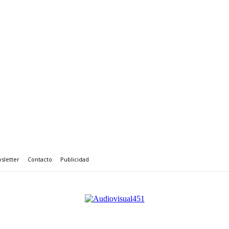
sletter
Contacto
Publicidad