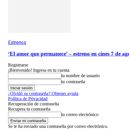
Estrenos
‘El amor que permanece’ – estreno en cines 7 de ag
Registrarse
¡Bienvenido! Ingresa en tu cuenta
tu nombre de usuario
tu contraseña
¿Olvidó su contraseña? Obtener ayuda
Política de Privacidad
Recuperación de contraseña
Recupera tu contraseña
tu correo electrónico
Se te ha enviado una contraseña por correo electrónico.