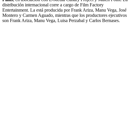
distribución internacional corre a cargo de Film Factory
Entertainment. La está producida por Frank Ariza, Manu Vega, José
Montero y Carmen Aguado, mientras que los productores ejecutivos
son Frank Ariza, Manu Vega, Luisa Perzabal y Carlos Bernases.