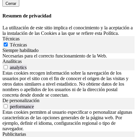
Cerrar
Resumen de privacidad
La utilización de este sitio implica el conocimiento y la aceptación a
la instalación de las Cookies a las que se refiere esta Política.
Técnicas
Técnicas
Siempre habilitado
Necesarias para el correcto funcionamiento de la Web.
Analíticas
analytics
Estas cookies recogen información sobre la navegación de los
usuarios por el sitio con el fin de conocer el origen de las visitas y
otros datos similares a nivel estadístico. No obtiene datos de los
nombres o apellidos de los usuarios ni de la dirección postal
concreta desde donde se conectan.
De personalización
performance
Estas cookies permiten al usuario especificar o personalizar algunas
características de las opciones generales de la página web. Por
ejemplo, definir el idioma, configuración regional o tipo de
navegador.
Publicitarias