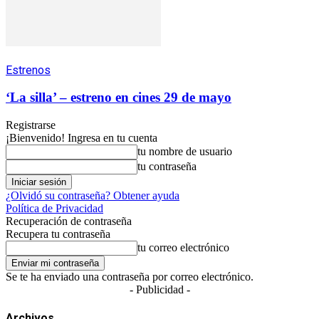
Estrenos
‘La silla’ – estreno en cines 29 de mayo
Registrarse
¡Bienvenido! Ingresa en tu cuenta
tu nombre de usuario
tu contraseña
¿Olvidó su contraseña? Obtener ayuda
Política de Privacidad
Recuperación de contraseña
Recupera tu contraseña
tu correo electrónico
Se te ha enviado una contraseña por correo electrónico.
- Publicidad -
Archivos