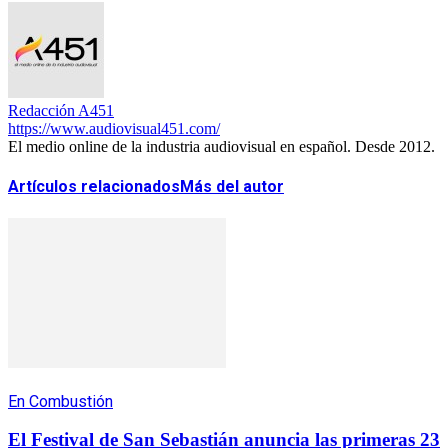
Redacción A451
https://www.audiovisual451.com/
El medio online de la industria audiovisual en español. Desde 2012.
Artículos relacionados
Más del autor
En Combustión
El Festival de San Sebastián anuncia las primeras 23