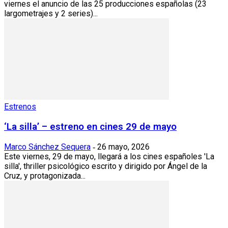
viernes el anuncio de las 25 producciones españolas (23
largometrajes y 2 series)...
Estrenos
‘La silla’ – estreno en cines 29 de mayo
Marco Sánchez Sequera
26 mayo, 2026
-
Este viernes, 29 de mayo, llegará a los cines españoles 'La
silla', thriller psicológico escrito y dirigido por Ángel de la
Cruz, y protagonizada...