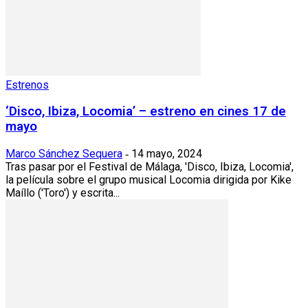
Estrenos
‘Disco, Ibiza, Locomia’ – estreno en cines 17 de
mayo
Marco Sánchez Sequera
14 mayo, 2024
-
Tras pasar por el Festival de Málaga, 'Disco, Ibiza, Locomia',
la película sobre el grupo musical Locomia dirigida por Kike
Maíllo ('Toro') y escrita...