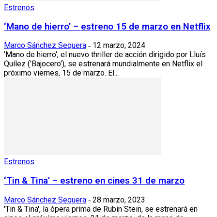
Estrenos
‘Mano de hierro’ – estreno 15 de marzo en Netflix
Marco Sánchez Sequera
12 marzo, 2024
-
'Mano de hierro', el nuevo thriller de acción dirigido por Lluís
Quílez ('Bajocero'), se estrenará mundialmente en Netflix el
próximo viernes, 15 de marzo. El...
Estrenos
‘Tin & Tina’ – estreno en cines 31 de marzo
Marco Sánchez Sequera
28 marzo, 2023
-
'Tin & Tina', la ópera prima de Rubin Stein, se estrenará en