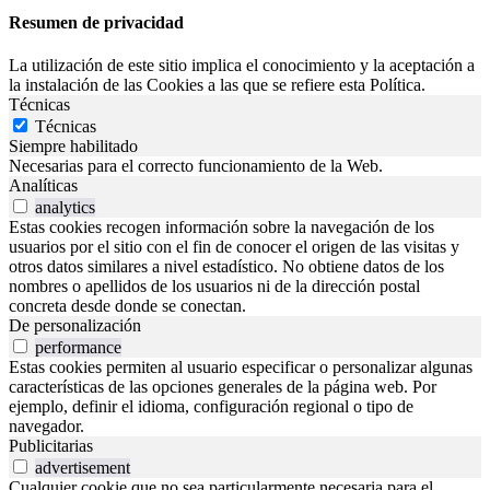
Resumen de privacidad
La utilización de este sitio implica el conocimiento y la aceptación a
la instalación de las Cookies a las que se refiere esta Política.
Técnicas
Técnicas
Siempre habilitado
Necesarias para el correcto funcionamiento de la Web.
Analíticas
analytics
Estas cookies recogen información sobre la navegación de los
usuarios por el sitio con el fin de conocer el origen de las visitas y
otros datos similares a nivel estadístico. No obtiene datos de los
nombres o apellidos de los usuarios ni de la dirección postal
concreta desde donde se conectan.
De personalización
performance
Estas cookies permiten al usuario especificar o personalizar algunas
características de las opciones generales de la página web. Por
ejemplo, definir el idioma, configuración regional o tipo de
navegador.
Publicitarias
advertisement
Cualquier cookie que no sea particularmente necesaria para el