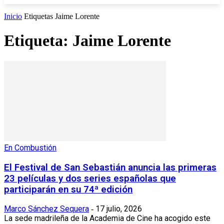
Inicio
Etiquetas
Jaime Lorente
Etiqueta: Jaime Lorente
En Combustión
El Festival de San Sebastián anuncia las primeras
23 películas y dos series españolas que
participarán en su 74ª edición
Marco Sánchez Sequera
17 julio, 2026
-
La sede madrileña de la Academia de Cine ha acogido este