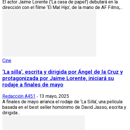
El actor Jaime Lorente ('La casa de papel') debutará en la
dirección con el filme ‘El Mal Hijo’, de la mano de AF Films,...
Cine
‘La silla’, escrita y dirigida por Ángel de la Cruz y
protagonizada por Jaime Lorente, iniciará su
rodaje a finales de mayo
Redacción A451
13 mayo, 2025
-
A finales de mayo arranca el rodaje de ‘La Silla’, una película
basada en el best seller homónimo de David Jasso, escrita y
dirigida...