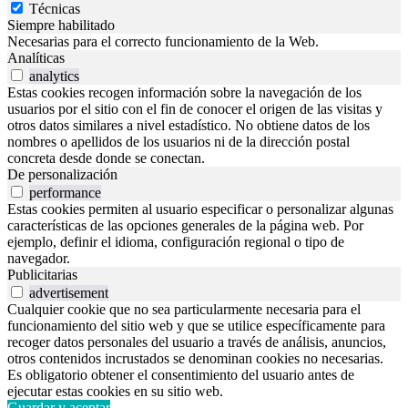
Técnicas
Siempre habilitado
Necesarias para el correcto funcionamiento de la Web.
Analíticas
analytics
Estas cookies recogen información sobre la navegación de los
usuarios por el sitio con el fin de conocer el origen de las visitas y
otros datos similares a nivel estadístico. No obtiene datos de los
nombres o apellidos de los usuarios ni de la dirección postal
concreta desde donde se conectan.
De personalización
performance
Estas cookies permiten al usuario especificar o personalizar algunas
características de las opciones generales de la página web. Por
ejemplo, definir el idioma, configuración regional o tipo de
navegador.
Publicitarias
advertisement
Cualquier cookie que no sea particularmente necesaria para el
funcionamiento del sitio web y que se utilice específicamente para
recoger datos personales del usuario a través de análisis, anuncios,
otros contenidos incrustados se denominan cookies no necesarias.
Es obligatorio obtener el consentimiento del usuario antes de
ejecutar estas cookies en su sitio web.
Guardar y aceptar