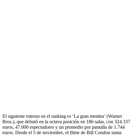
El siguiente estreno en el ranking es ‘La gran mentira’ (Warner
Bros.), que debutó en la octava posición en 186 salas, con 324.337
euros, 47.000 espectadores y un promedio por pantalla de 1.744
euros. Desde el 5 de noviembre, el filme de Bill Condon suma