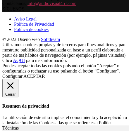
Contáctanos:
info@audiovisual451.com
SÍGUENOS
Aviso Legal
Política de Privacidad
Política de cookies
© 2023 Diseño web
Softdream
Utilizamos cookies propias y de terceros para fines analíticos y para
mostrarte publicidad personalizada en base a un perfil elaborado a
partir de tus hábitos de navegación (por ejemplo, páginas visitadas).
Clica
AQUÍ
para más información.
Puedes aceptar todas las cookies pulsando el botón “Aceptar” o
configurarlas o rechazar su uso pulsando el botón “Configurar”.
Configurar
ACEPTAR
Cerrar
Resumen de privacidad
La utilización de este sitio implica el conocimiento y la aceptación a
la instalación de las Cookies a las que se refiere esta Política.
Técnicas