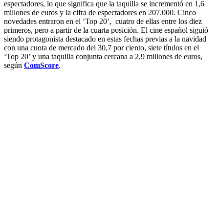
espectadores, lo que significa que la taquilla se incrementó en 1,6
millones de euros y la cifra de espectadores en 207.000. Cinco
novedades entraron en el ‘Top 20’, cuatro de ellas entre los diez
primeros, pero a partir de la cuarta posición. El cine español siguió
siendo protagonista destacado en estas fechas previas a la navidad
con una cuota de mercado del 30,7 por ciento, siete títulos en el
‘Top 20’ y una taquilla conjunta cercana a 2,9 millones de euros,
según
ComScore
.