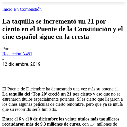
Inicio
En Combustión
La taquilla se incrementó un 21 por
ciento en el Puente de la Constitución y el
cine español sigue en la cresta
Por
Redacción A451
-
12 diciembre, 2019
El Puente de Diciembre ha demostrado una vez más su potencial.
La taquilla del ‘Top 20’ creció un 21 por ciento
y eso que no se
estrenaron títulos especialmente potentes. Sí es cierto que llegaron a
los cines algunas películas de cierto renombre, pero que ya se intuía
que su recorrido sería limitado.
Entre el 6 y el 8 de diciembre los veinte títulos más taquilleros
recaudaron más de 9,3 millones de euros
, con 1,4 millones de