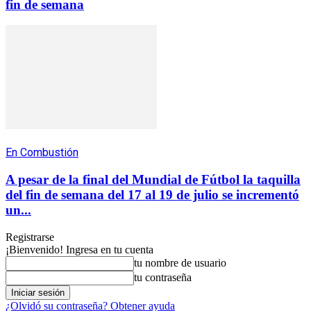
fin de semana
En Combustión
A pesar de la final del Mundial de Fútbol la taquilla
del fin de semana del 17 al 19 de julio se incrementó
un...
Registrarse
¡Bienvenido! Ingresa en tu cuenta
tu nombre de usuario
tu contraseña
¿Olvidó su contraseña? Obtener ayuda