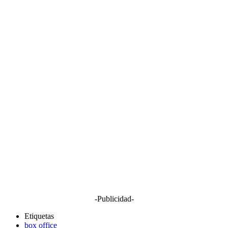
-Publicidad-
Etiquetas
box office