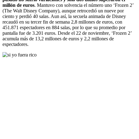
millón de euros
. Mantuvo con solvencia el número uno ‘Frozen 2’
(The Walt Disney Company), aunque retrocedió un nueve por
ciento y perdió 40 salas. Aun así, la secuela animada de Disney
recaudó en su tercer fin de semana 2,8 millones de euros, con
451.871 espectadores en 884 salas, por lo que su promedio por
pantalla fue de 3.201 euros. Desde el 22 de noviembre, ‘Frozen 2’
acumula más de 13,2 millones de euros y 2,2 millones de
espectadores.