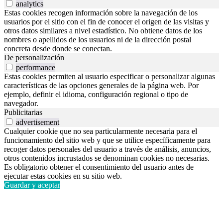
analytics
Estas cookies recogen información sobre la navegación de los
usuarios por el sitio con el fin de conocer el origen de las visitas y
otros datos similares a nivel estadístico. No obtiene datos de los
nombres o apellidos de los usuarios ni de la dirección postal
concreta desde donde se conectan.
De personalización
performance
Estas cookies permiten al usuario especificar o personalizar algunas
características de las opciones generales de la página web. Por
ejemplo, definir el idioma, configuración regional o tipo de
navegador.
Publicitarias
advertisement
Cualquier cookie que no sea particularmente necesaria para el
funcionamiento del sitio web y que se utilice específicamente para
recoger datos personales del usuario a través de análisis, anuncios,
otros contenidos incrustados se denominan cookies no necesarias.
Es obligatorio obtener el consentimiento del usuario antes de
ejecutar estas cookies en su sitio web.
Guardar y aceptar