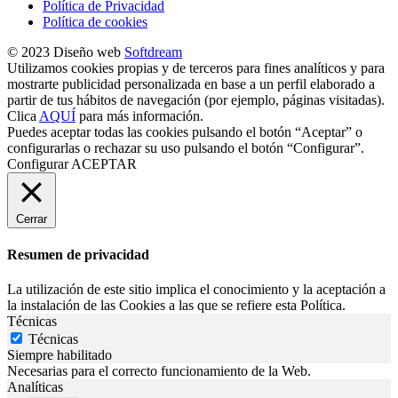
Política de Privacidad
Política de cookies
© 2023 Diseño web
Softdream
Utilizamos cookies propias y de terceros para fines analíticos y para
mostrarte publicidad personalizada en base a un perfil elaborado a
partir de tus hábitos de navegación (por ejemplo, páginas visitadas).
Clica
AQUÍ
para más información.
Puedes aceptar todas las cookies pulsando el botón “Aceptar” o
configurarlas o rechazar su uso pulsando el botón “Configurar”.
Configurar
ACEPTAR
Cerrar
Resumen de privacidad
La utilización de este sitio implica el conocimiento y la aceptación a
la instalación de las Cookies a las que se refiere esta Política.
Técnicas
Técnicas
Siempre habilitado
Necesarias para el correcto funcionamiento de la Web.
Analíticas