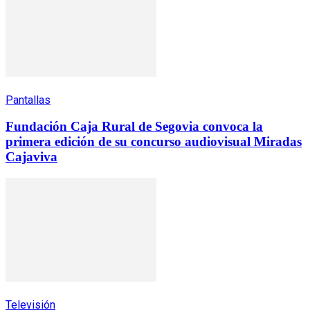
Pantallas
Fundación Caja Rural de Segovia convoca la
primera edición de su concurso audiovisual Miradas
Cajaviva
Televisión