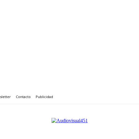
letter
Contacto
Publicidad