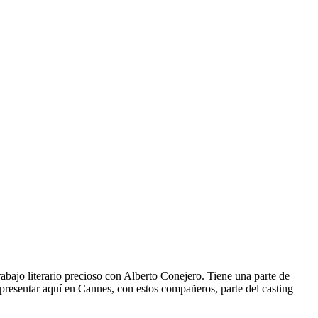
bajo literario precioso con Alberto Conejero. Tiene una parte de
e presentar aquí en Cannes, con estos compañeros, parte del casting