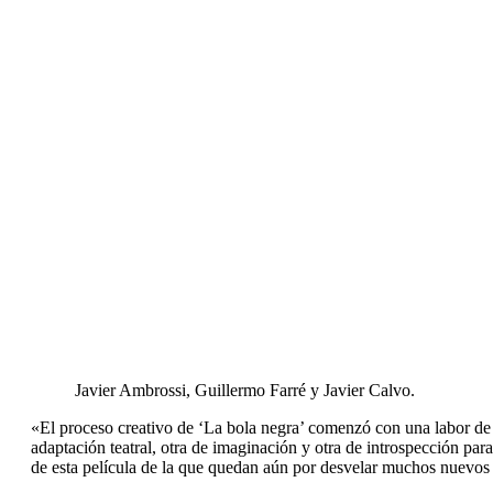
Javier Ambrossi, Guillermo Farré y Javier Calvo.
«El proceso creativo de ‘La bola negra’ comenzó con una labor de 
adaptación teatral, otra de imaginación y otra de introspección par
de esta película de la que quedan aún por desvelar muchos nuevos 