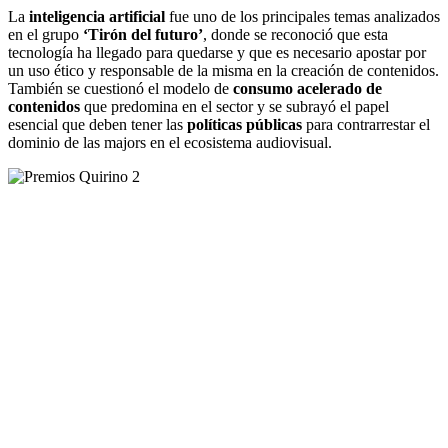
La
inteligencia artificial
fue uno de los principales temas analizados
en el grupo
‘Tirón del futuro’
, donde se reconoció que esta
tecnología ha llegado para quedarse y que es necesario apostar por
un uso ético y responsable de la misma en la creación de contenidos.
También se cuestionó el modelo de
consumo acelerado de
contenidos
que predomina en el sector y se subrayó el papel
esencial que deben tener las
políticas públicas
para contrarrestar el
dominio de las majors en el ecosistema audiovisual.