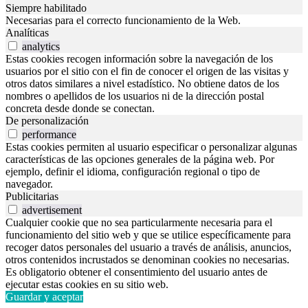
Siempre habilitado
Necesarias para el correcto funcionamiento de la Web.
Analíticas
analytics
Estas cookies recogen información sobre la navegación de los
usuarios por el sitio con el fin de conocer el origen de las visitas y
otros datos similares a nivel estadístico. No obtiene datos de los
nombres o apellidos de los usuarios ni de la dirección postal
concreta desde donde se conectan.
De personalización
performance
Estas cookies permiten al usuario especificar o personalizar algunas
características de las opciones generales de la página web. Por
ejemplo, definir el idioma, configuración regional o tipo de
navegador.
Publicitarias
advertisement
Cualquier cookie que no sea particularmente necesaria para el
funcionamiento del sitio web y que se utilice específicamente para
recoger datos personales del usuario a través de análisis, anuncios,
otros contenidos incrustados se denominan cookies no necesarias.
Es obligatorio obtener el consentimiento del usuario antes de
ejecutar estas cookies en su sitio web.
Guardar y aceptar