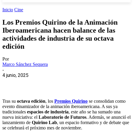
Inicio
Cine
Los Premios Quirino de la Animación
Iberoamericana hacen balance de las
actividades de industria de su octava
edición
Por
Marco Sánchez Sequera
-
4 junio, 2025
Tras su
octava edición
, los
Premios Quirino
se consolidan como
evento dinamizador de la animación iberoamericana. A sus ya
tradicionales
espacios de industria
, este año se ha sumado una
nueva iniciativa: el
Laboratorio de Futuros
. Además, se anunció el
lanzamiento de
Quirino Lab
, un espacio formativo y de debate que
se celebrará el próximo mes de noviembre.