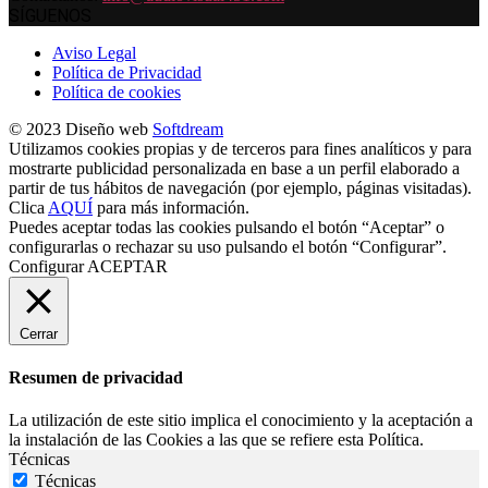
SÍGUENOS
Aviso Legal
Política de Privacidad
Política de cookies
© 2023 Diseño web
Softdream
Utilizamos cookies propias y de terceros para fines analíticos y para
mostrarte publicidad personalizada en base a un perfil elaborado a
partir de tus hábitos de navegación (por ejemplo, páginas visitadas).
Clica
AQUÍ
para más información.
Puedes aceptar todas las cookies pulsando el botón “Aceptar” o
configurarlas o rechazar su uso pulsando el botón “Configurar”.
Configurar
ACEPTAR
Cerrar
Resumen de privacidad
La utilización de este sitio implica el conocimiento y la aceptación a
la instalación de las Cookies a las que se refiere esta Política.
Técnicas
Técnicas