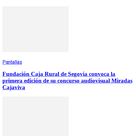
Pantallas
Fundación Caja Rural de Segovia convoca la
primera edición de su concurso audiovisual Miradas
Cajaviva