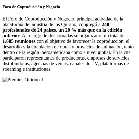
Foro de Coproducción y Negocio
El Foro de Coproducción y Negocio, principal actividad de la
plataforma de industria de los Quirino, congregó a
240
profesionales de 24 países, un 20 % más que en la edición
anterior
. A lo largo de dos jornadas se organizaron un total de
1.685 reuniones
con el objetivo de favorecer la coproducción, el
desarrollo y la circulación de obras y proyectos de animación, tanto
dentro de la región iberoamericana como a nivel global. En la cita
participaron representantes de productoras, empresas de servicios,
distribuidoras, agencias de ventas, canales de TV, plataformas de
streaming e instituciones.