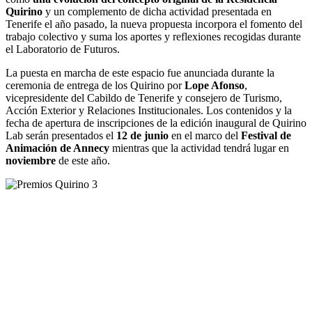
Quirino
y un complemento de dicha actividad presentada en
Tenerife el año pasado, la nueva propuesta incorpora el fomento del
trabajo colectivo y suma los aportes y reflexiones recogidas durante
el Laboratorio de Futuros.
La puesta en marcha de este espacio fue anunciada durante la
ceremonia de entrega de los Quirino por
Lope Afonso
,
vicepresidente del Cabildo de Tenerife y consejero de Turismo,
Acción Exterior y Relaciones Institucionales. Los contenidos y la
fecha de apertura de inscripciones de la edición inaugural de Quirino
Lab serán presentados el
12 de junio
en el marco del
Festival de
Animación de Annecy
mientras que la actividad tendrá lugar en
noviembre
de este año.