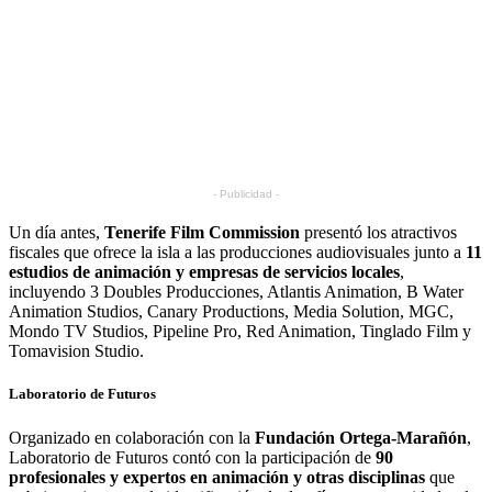
- Publicidad -
Un día antes,
Tenerife Film Commission
presentó los atractivos
fiscales que ofrece la isla a las producciones audiovisuales junto a
11
estudios de animación y empresas de servicios locales
,
incluyendo 3 Doubles Producciones, Atlantis Animation, B Water
Animation Studios, Canary Productions, Media Solution, MGC,
Mondo TV Studios, Pipeline Pro, Red Animation, Tinglado Film y
Tomavision Studio.
Laboratorio de Futuros
Organizado en colaboración con la
Fundación Ortega-Marañón
,
Laboratorio de Futuros contó con la participación de
90
profesionales y expertos en animación y otras disciplinas
que