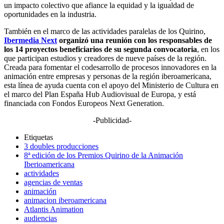
un impacto colectivo que afiance la equidad y la igualdad de
oportunidades en la industria.
También en el marco de las actividades paralelas de los Quirino,
Ibermedia Next
organizó una reunión con los responsables de
los 14 proyectos beneficiarios de su segunda convocatoria
, en los
que participan estudios y creadores de nueve países de la región.
Creada para fomentar el codesarrollo de procesos innovadores en la
animación entre empresas y personas de la región iberoamericana,
esta línea de ayuda cuenta con el apoyo del Ministerio de Cultura en
el marco del Plan España Hub Audiovisual de Europa, y está
financiada con Fondos Europeos Next Generation.
-Publicidad-
Etiquetas
3 doubles producciones
8ª edición de los Premios Quirino de la Animación
Iberioamericana
actividades
agencias de ventas
animación
animacion iberoamericana
Atlantis Animation
audiencias