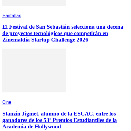
Pantallas
El Festival de San Sebastián selecciona una decena
de proyectos tecnológicos que competirán en
Zinemaldia Startup Challenge 2026
Cine
Stanzin Jigmet, alumno de la ESCAC, entre los
ganadores de los 53º Premios Estudiantiles de la
Academia de Hollywood