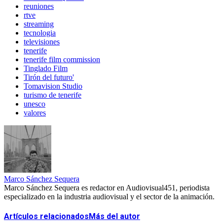
reuniones
rtve
streaming
tecnologia
televisiones
tenerife
tenerife film commission
Tinglado Film
Tirón del futuro'
Tomavision Studio
turismo de tenerife
unesco
valores
Marco Sánchez Sequera
Marco Sánchez Sequera es redactor en Audiovisual451, periodista
especializado en la industria audiovisual y el sector de la animación.
Artículos relacionados
Más del autor