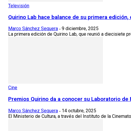
Televisión
Quirino Lab hace balance de su primera edición,
Marco Sánchez Sequera
9 diciembre, 2025
-
La primera edición de Quirino Lab, que reunió a diecisiete p
Cine
Premios Quirino da a conocer su Laboratorio de
Marco Sánchez Sequera
14 octubre, 2025
-
El Ministerio de Cultura, a través del Instituto de la Cinema