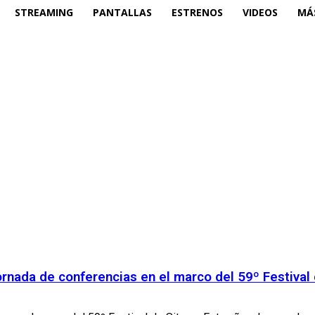
STREAMING
PANTALLAS
ESTRENOS
VIDEOS
MÁ
ornada de conferencias en el marco del 59º Festival