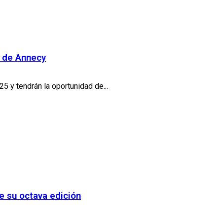
n de Annecy
 y tendrán la oportunidad de...
e su octava edición