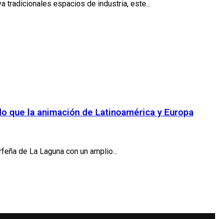
tradicionales espacios de industria, este...
ndo que la animación de Latinoamérica y Europa
feña de La Laguna con un amplio...