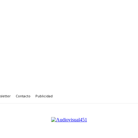
letter
Contacto
Publicidad