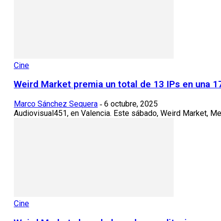
Cine
Weird Market premia un total de 13 IPs en una 1
Marco Sánchez Sequera
6 octubre, 2025
-
Audiovisual451, en Valencia. Este sábado, Weird Market, Mer
Cine