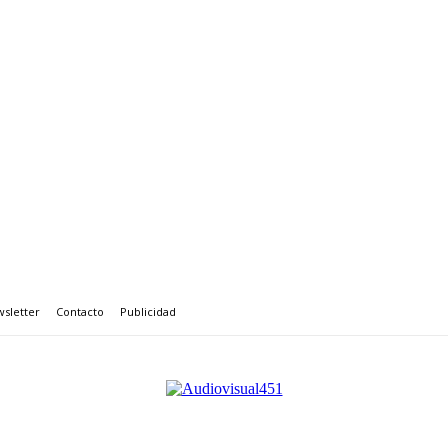
sletter
Contacto
Publicidad