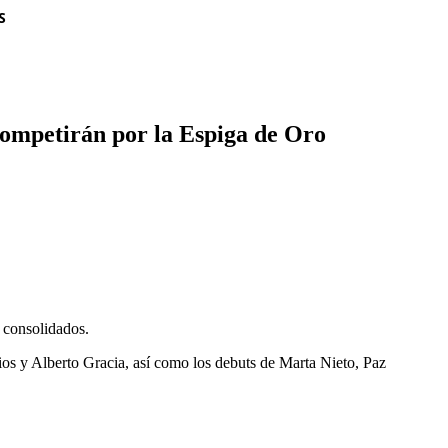
S
ompetirán por la Espiga de Oro
 consolidados.
os y Alberto Gracia, así como los debuts de Marta Nieto, Paz