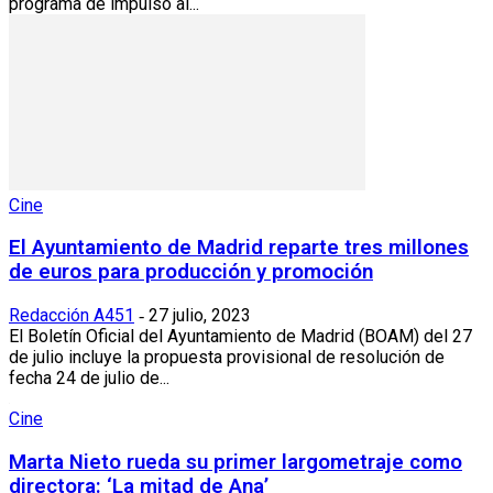
programa de impulso al...
Cine
El Ayuntamiento de Madrid reparte tres millones
de euros para producción y promoción
Redacción A451
27 julio, 2023
-
El Boletín Oficial del Ayuntamiento de Madrid (BOAM) del 27
de julio incluye la propuesta provisional de resolución de
fecha 24 de julio de...
Cine
Marta Nieto rueda su primer largometraje como
directora: ‘La mitad de Ana’