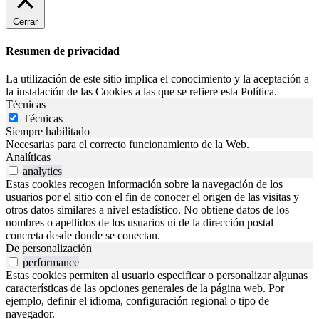
Cerrar
Resumen de privacidad
La utilización de este sitio implica el conocimiento y la aceptación a
la instalación de las Cookies a las que se refiere esta Política.
Técnicas
Técnicas
Siempre habilitado
Necesarias para el correcto funcionamiento de la Web.
Analíticas
analytics
Estas cookies recogen información sobre la navegación de los
usuarios por el sitio con el fin de conocer el origen de las visitas y
otros datos similares a nivel estadístico. No obtiene datos de los
nombres o apellidos de los usuarios ni de la dirección postal
concreta desde donde se conectan.
De personalización
performance
Estas cookies permiten al usuario especificar o personalizar algunas
características de las opciones generales de la página web. Por
ejemplo, definir el idioma, configuración regional o tipo de
navegador.