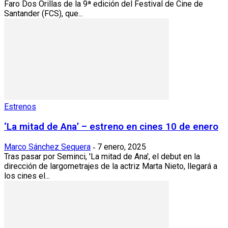
Faro Dos Orillas de la 9ª edición del Festival de Cine de
Santander (FCS), que...
Estrenos
‘La mitad de Ana’ – estreno en cines 10 de enero
Marco Sánchez Sequera
7 enero, 2025
-
Tras pasar por Seminci, 'La mitad de Ana', el debut en la
dirección de largometrajes de la actriz Marta Nieto, llegará a
los cines el...