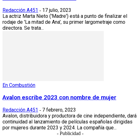
Redacción A451
17 julio, 2023
-
La actriz Marta Nieto ('Madre') está a punto de finalizar el
rodaje de 'La mitad de Ana', su primer largometraje como
directora. Se trata...
En Combustión
Avalon escribe 2023 con nombre de mujer
Redacción A451
7 febrero, 2023
-
Avalon, distribuidora y productora de cine independiente, dará
continuidad al lanzamiento de películas españolas dirigidas
por mujeres durante 2023 y 2024. La compañía que...
- Publicidad -