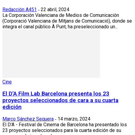
Redacción A451
22 abril, 2024
-
La Corporación Valenciana de Medios de Comunicación
(Corporació Valenciana de Mitjans de Comunicació), donde se
integra el canal público À Punt, ha preseleccionado un...
Cine
El D’A Film Lab Barcelona presenta los 23
proyectos seleccionados de cara a su cuarta
edición
Marco Sánchez Sequera
14 marzo, 2024
-
El D’A - Festival de Cinema de Barcelona ha presentado los
23 proyectos seleccionados para la cuarta edición de su