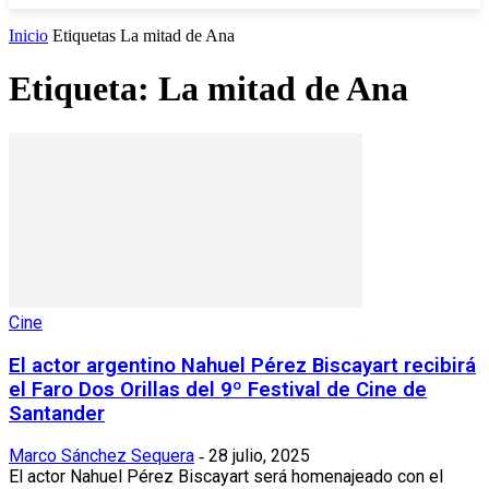
Inicio
Etiquetas
La mitad de Ana
Etiqueta: La mitad de Ana
Cine
El actor argentino Nahuel Pérez Biscayart recibirá
el Faro Dos Orillas del 9º Festival de Cine de
Santander
Marco Sánchez Sequera
28 julio, 2025
-
El actor Nahuel Pérez Biscayart será homenajeado con el