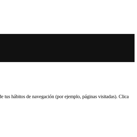
 de tus hábitos de navegación (por ejemplo, páginas visitadas). Clica