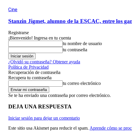
Cine
Stanzin Jigmet, alumno de la ESCAC, entre los gan
Registrarse
¡Bienvenido! Ingresa en tu cuenta
tu nombre de usuario
tu contraseña
¿Olvidó su contraseña? Obtener ayuda
Política de Privacidad
Recuperación de contraseña
Recupera tu contraseña
tu correo electrónico
Se te ha enviado una contraseña por correo electrónico.
DEJA UNA RESPUESTA
Iniciar sesión para dejar un comentario
Este sitio usa Akismet para reducir el spam.
Aprende cómo se proce