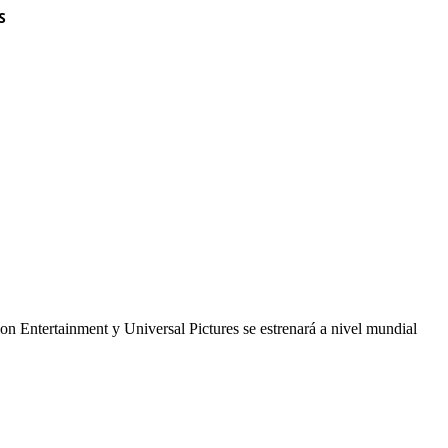
S
on Entertainment y Universal Pictures se estrenará a nivel mundial