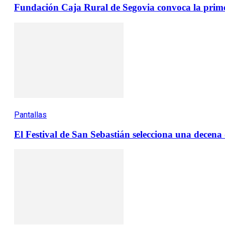
Fundación Caja Rural de Segovia convoca la prime
Pantallas
El Festival de San Sebastián selecciona una decen