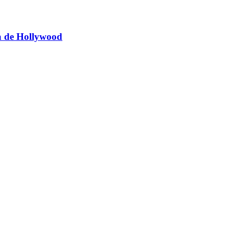
ia de Hollywood