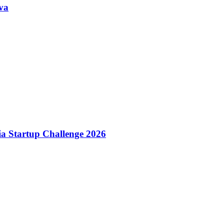
va
dia Startup Challenge 2026