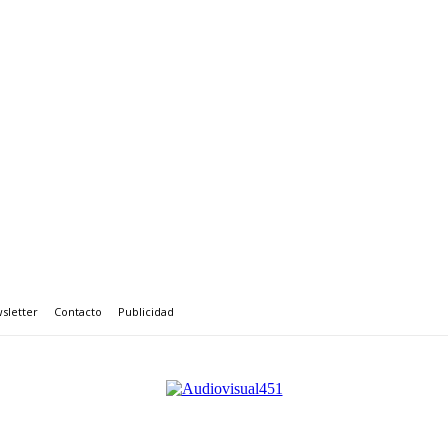
sletter
Contacto
Publicidad