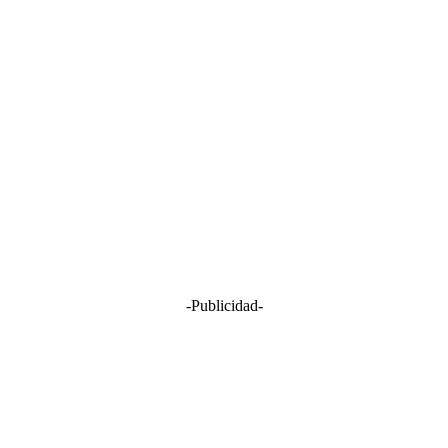
-Publicidad-