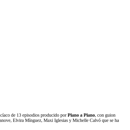
cíaco de 13 episodios producido por
Plano a Plano
, con guion
nove, Elvira Mínguez, Maxi Iglesias y Michelle Calvó que se ha