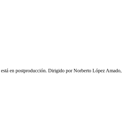
ya está en postproducción. Dirigido por Norberto López Amado,