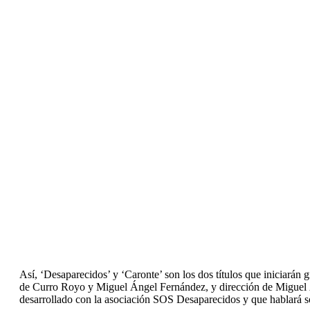
Así, ‘Desaparecidos’ y ‘Caronte’ son los dos títulos que iniciarán
de Curro Royo y Miguel Ángel Fernández, y dirección de Miguel Á
desarrollado con la asociación SOS Desaparecidos y que hablará s