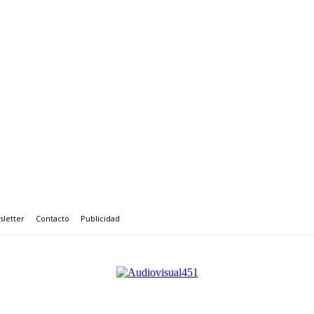
letter
Contacto
Publicidad