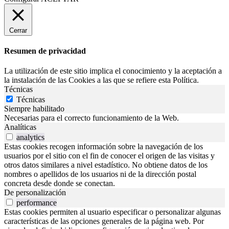
Cerrar
Resumen de privacidad
La utilización de este sitio implica el conocimiento y la aceptación a
la instalación de las Cookies a las que se refiere esta Política.
Técnicas
Técnicas
Siempre habilitado
Necesarias para el correcto funcionamiento de la Web.
Analíticas
analytics
Estas cookies recogen información sobre la navegación de los
usuarios por el sitio con el fin de conocer el origen de las visitas y
otros datos similares a nivel estadístico. No obtiene datos de los
nombres o apellidos de los usuarios ni de la dirección postal
concreta desde donde se conectan.
De personalización
performance
Estas cookies permiten al usuario especificar o personalizar algunas
características de las opciones generales de la página web. Por