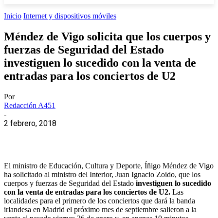
Inicio
Internet y dispositivos móviles
Méndez de Vigo solicita que los cuerpos y
fuerzas de Seguridad del Estado
investiguen lo sucedido con la venta de
entradas para los conciertos de U2
Por
Redacción A451
-
2 febrero, 2018
El ministro de Educación, Cultura y Deporte, Íñigo Méndez de Vigo
ha solicitado al ministro del Interior, Juan Ignacio Zoido, que los
cuerpos y fuerzas de Seguridad del Estado
investiguen lo sucedido
con la venta de entradas para los conciertos de U2.
Las
localidades para el primero de los conciertos que dará la banda
irlandesa en Madrid el próximo mes de septiembre salieron a la