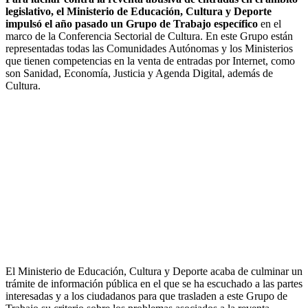
legislativo, el Ministerio de Educación, Cultura y Deporte
impulsó el año pasado un Grupo de Trabajo específico
en el
marco de la Conferencia Sectorial de Cultura. En este Grupo están
representadas todas las Comunidades Autónomas y los Ministerios
que tienen competencias en la venta de entradas por Internet, como
son Sanidad, Economía, Justicia y Agenda Digital, además de
Cultura.
El Ministerio de Educación, Cultura y Deporte acaba de culminar un
trámite de información pública en el que se ha escuchado a las partes
interesadas y a los ciudadanos para que trasladen a este Grupo de