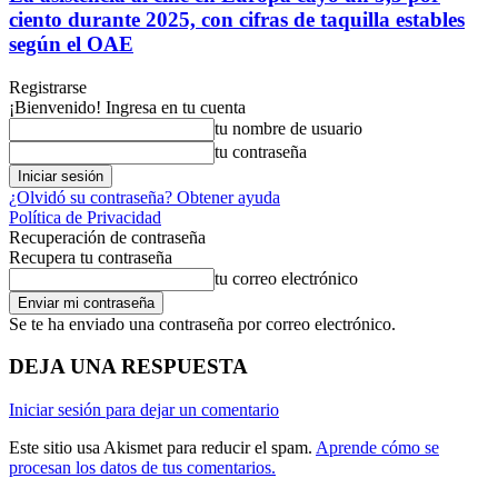
ciento durante 2025, con cifras de taquilla estables
según el OAE
Registrarse
¡Bienvenido! Ingresa en tu cuenta
tu nombre de usuario
tu contraseña
¿Olvidó su contraseña? Obtener ayuda
Política de Privacidad
Recuperación de contraseña
Recupera tu contraseña
tu correo electrónico
Se te ha enviado una contraseña por correo electrónico.
DEJA UNA RESPUESTA
Iniciar sesión para dejar un comentario
Este sitio usa Akismet para reducir el spam.
Aprende cómo se
procesan los datos de tus comentarios.