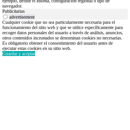
ejemplo, definir el idioma, configuración regional o tipo de
navegador.
Publicitarias
advertisement
Cualquier cookie que no sea particularmente necesaria para el
funcionamiento del sitio web y que se utilice específicamente para
recoger datos personales del usuario a través de análisis, anuncios,
otros contenidos incrustados se denominan cookies no necesarias.
Es obligatorio obtener el consentimiento del usuario antes de
ejecutar estas cookies en su sitio web.
Guardar y aceptar