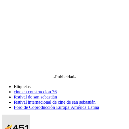
-Publicidad-
Etiquetas
cine en construccion 36
festival de san sebastián
festival internacional de cine de san sebastián
Foro de Coproducción Europa-América Latina