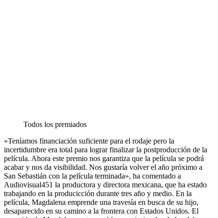
Todos los premiados
«Teníamos financiación suficiente para el rodaje pero la
incertidumbre era total para lograr finalizar la postproducción de la
película. Ahora este premio nos garantiza que la película se podrá
acabar y nos da visibilidad. Nos gustaría volver el año próximo a
San Sebastián con la película terminada», ha comentado a
Audiovisual451 la productora y directora mexicana, que ha estado
trabajando en la producicción durante tres año y medio. En la
película, Magdalena emprende una travesía en busca de su hijo,
desaparecido en su camino a la frontera con Estados Unidos. El