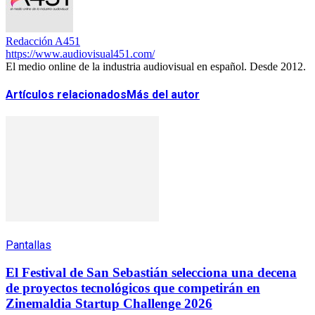
Redacción A451
https://www.audiovisual451.com/
El medio online de la industria audiovisual en español. Desde 2012.
Artículos relacionados
Más del autor
Pantallas
El Festival de San Sebastián selecciona una decena
de proyectos tecnológicos que competirán en
Zinemaldia Startup Challenge 2026