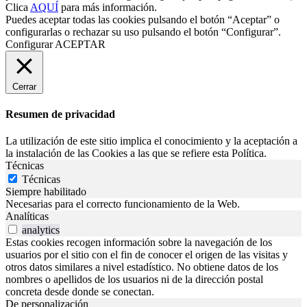
Clica
AQUÍ
para más información.
Puedes aceptar todas las cookies pulsando el botón “Aceptar” o
configurarlas o rechazar su uso pulsando el botón “Configurar”.
Configurar
ACEPTAR
Cerrar
Resumen de privacidad
La utilización de este sitio implica el conocimiento y la aceptación a
la instalación de las Cookies a las que se refiere esta Política.
Técnicas
Técnicas
Siempre habilitado
Necesarias para el correcto funcionamiento de la Web.
Analíticas
analytics
Estas cookies recogen información sobre la navegación de los
usuarios por el sitio con el fin de conocer el origen de las visitas y
otros datos similares a nivel estadístico. No obtiene datos de los
nombres o apellidos de los usuarios ni de la dirección postal
concreta desde donde se conectan.
De personalización