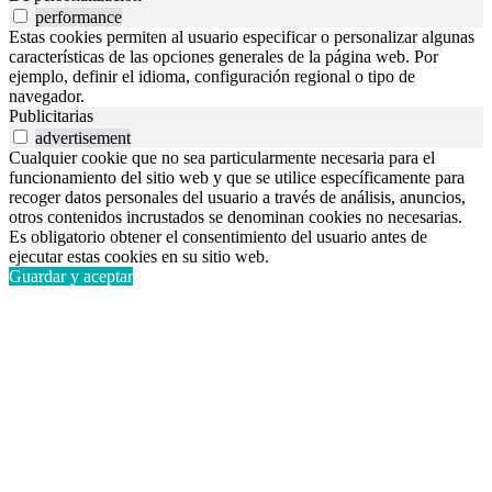
performance
Estas cookies permiten al usuario especificar o personalizar algunas
características de las opciones generales de la página web. Por
ejemplo, definir el idioma, configuración regional o tipo de
navegador.
Publicitarias
advertisement
Cualquier cookie que no sea particularmente necesaria para el
funcionamiento del sitio web y que se utilice específicamente para
recoger datos personales del usuario a través de análisis, anuncios,
otros contenidos incrustados se denominan cookies no necesarias.
Es obligatorio obtener el consentimiento del usuario antes de
ejecutar estas cookies en su sitio web.
Guardar y aceptar