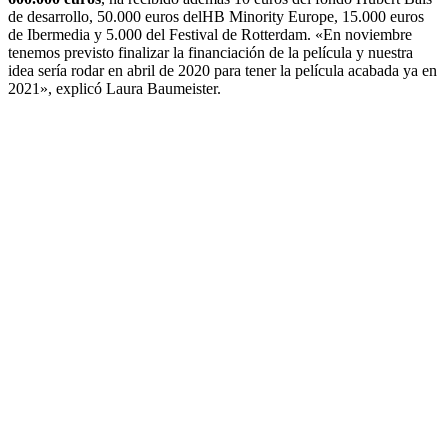
de desarrollo, 50.000 euros delHB Minority Europe, 15.000 euros
de Ibermedia y 5.000 del Festival de Rotterdam. «En noviembre
tenemos previsto finalizar la financiación de la película y nuestra
idea sería rodar en abril de 2020 para tener la película acabada ya en
2021», explicó Laura Baumeister.