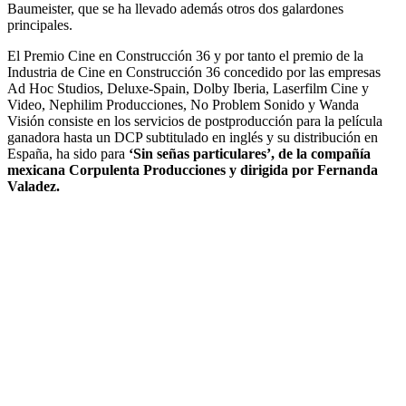
Baumeister, que se ha llevado además otros dos galardones
principales.
El Premio Cine en Construcción 36 y por tanto el premio de la
Industria de Cine en Construcción 36 concedido por las empresas
Ad Hoc Studios, Deluxe-Spain, Dolby Iberia, Laserfilm Cine y
Video, Nephilim Producciones, No Problem Sonido y Wanda
Visión consiste en los servicios de postproducción para la película
ganadora hasta un DCP subtitulado en inglés y su distribución en
España, ha sido para
‘Sin señas particulares’, de la compañía
mexicana Corpulenta Producciones y dirigida por Fernanda
Valadez.