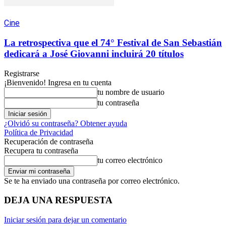
Cine
La retrospectiva que el 74° Festival de San Sebastián
dedicará a José Giovanni incluirá 20 títulos
Registrarse
¡Bienvenido! Ingresa en tu cuenta
tu nombre de usuario
tu contraseña
¿Olvidó su contraseña? Obtener ayuda
Política de Privacidad
Recuperación de contraseña
Recupera tu contraseña
tu correo electrónico
Se te ha enviado una contraseña por correo electrónico.
DEJA UNA RESPUESTA
Iniciar sesión para dejar un comentario