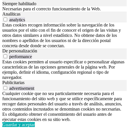
Siempre habilitado
Necesarias para el correcto funcionamiento de la Web.
Analíticas
analytics
Estas cookies recogen información sobre la navegación de los
usuarios por el sitio con el fin de conocer el origen de las visitas y
otros datos similares a nivel estadístico. No obtiene datos de los
nombres o apellidos de los usuarios ni de la dirección postal
concreta desde donde se conectan.
De personalización
performance
Estas cookies permiten al usuario especificar o personalizar algunas
características de las opciones generales de la página web. Por
ejemplo, definir el idioma, configuración regional o tipo de
navegador.
Publicitarias
advertisement
Cualquier cookie que no sea particularmente necesaria para el
funcionamiento del sitio web y que se utilice específicamente para
recoger datos personales del usuario a través de análisis, anuncios,
otros contenidos incrustados se denominan cookies no necesarias.
Es obligatorio obtener el consentimiento del usuario antes de
ejecutar estas cookies en su sitio web.
Guardar y aceptar