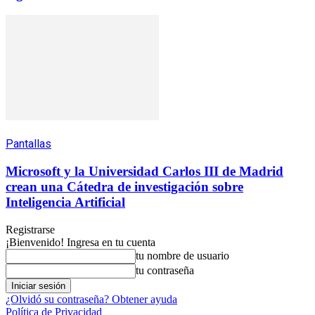
Pantallas
Microsoft y la Universidad Carlos III de Madrid
crean una Cátedra de investigación sobre
Inteligencia Artificial
Registrarse
¡Bienvenido! Ingresa en tu cuenta
tu nombre de usuario
tu contraseña
¿Olvidó su contraseña? Obtener ayuda
Política de Privacidad