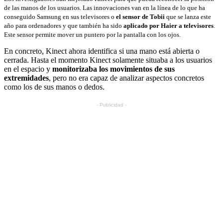
de las manos de los usuarios. Las innovaciones van en la línea de lo que ha
conseguido Samsung en sus televisores o
el sensor de Tobii
que se lanza este
año para ordenadores y que también ha sido
aplicado por Haier a televisores
.
Este sensor permite mover un puntero por la pantalla con los ojos.
En concreto, Kinect ahora identifica si una mano está abierta o
cerrada. Hasta el momento Kinect solamente situaba a los usuarios
en el espacio y
monitorizaba los movimientos de sus
extremidades
, pero no era capaz de analizar aspectos concretos
como los de sus manos o dedos.
- Publicidad -