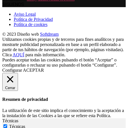
SÍGUENOS
Aviso Legal
Política de Privacidad
Política de cookies
© 2023 Diseño web
Softdream
Utilizamos cookies propias y de terceros para fines analíticos y para
mostrarte publicidad personalizada en base a un perfil elaborado a
partir de tus hábitos de navegación (por ejemplo, páginas visitadas).
Clica
AQUÍ
para más información.
Puedes aceptar todas las cookies pulsando el botón “Aceptar” o
configurarlas o rechazar su uso pulsando el botón “Configurar”.
Configurar
ACEPTAR
Cerrar
Resumen de privacidad
La utilización de este sitio implica el conocimiento y la aceptación a
la instalación de las Cookies a las que se refiere esta Política.
Técnicas
Técnicas