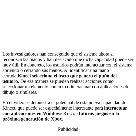
Los investigadores han conseguido que el sistema ahora sí
reconozca las manos y han destacado que dicha capacidad puede ser
muy útil. En concreto, los usuarios podrán interactuar con el sistema
abriendo o cerrando sus manos. Al identificar una mano
cerrada
Kinect selecciona el trazo que genera el puño del
usuario
. De esa manera se pueden realizar acciones como
seleccionar un elemento concreto o interactuar con aplicaciones de
dibujo o similares.
En el vídeo se demuestra el potencial de esta nueva capacidad de
Kinect, que puede ser especialmente interesante para
interactuar
con aplicaciones en Windows 8
o con
futuros juegos en la
próxima generación de Xbox
.
-Publicidad-