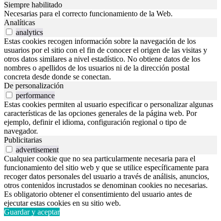
Siempre habilitado
Necesarias para el correcto funcionamiento de la Web.
Analíticas
analytics
Estas cookies recogen información sobre la navegación de los
usuarios por el sitio con el fin de conocer el origen de las visitas y
otros datos similares a nivel estadístico. No obtiene datos de los
nombres o apellidos de los usuarios ni de la dirección postal
concreta desde donde se conectan.
De personalización
performance
Estas cookies permiten al usuario especificar o personalizar algunas
características de las opciones generales de la página web. Por
ejemplo, definir el idioma, configuración regional o tipo de
navegador.
Publicitarias
advertisement
Cualquier cookie que no sea particularmente necesaria para el
funcionamiento del sitio web y que se utilice específicamente para
recoger datos personales del usuario a través de análisis, anuncios,
otros contenidos incrustados se denominan cookies no necesarias.
Es obligatorio obtener el consentimiento del usuario antes de
ejecutar estas cookies en su sitio web.
Guardar y aceptar