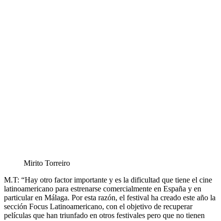
Mirito Torreiro
M.T: “Hay otro factor importante y es la dificultad que tiene el cine
latinoamericano para estrenarse comercialmente en España y en
particular en Málaga. Por esta razón, el festival ha creado este año la
sección Focus Latinoamericano, con el objetivo de recuperar
películas que han triunfado en otros festivales pero que no tienen