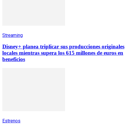
Streaming
Disney+ planea triplicar sus producciones originales
locales mientras supera los 615 millones de euros en
beneficios
Estrenos