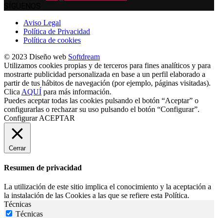
SÍGUENOS
Aviso Legal
Política de Privacidad
Política de cookies
© 2023 Diseño web
Softdream
Utilizamos cookies propias y de terceros para fines analíticos y para
mostrarte publicidad personalizada en base a un perfil elaborado a
partir de tus hábitos de navegación (por ejemplo, páginas visitadas).
Clica
AQUÍ
para más información.
Puedes aceptar todas las cookies pulsando el botón “Aceptar” o
configurarlas o rechazar su uso pulsando el botón “Configurar”.
Configurar
ACEPTAR
Cerrar
Resumen de privacidad
La utilización de este sitio implica el conocimiento y la aceptación a
la instalación de las Cookies a las que se refiere esta Política.
Técnicas
Técnicas