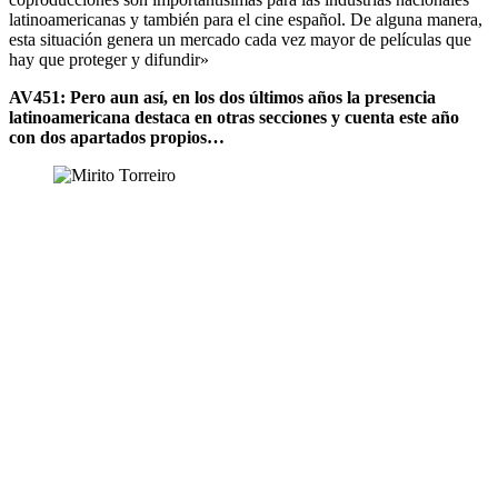
latinoamericanas y también para el cine español. De alguna manera,
esta situación genera un mercado cada vez mayor de películas que
hay que proteger y difundir»
AV451: Pero aun así, en los dos últimos años la presencia
latinoamericana destaca en otras secciones y cuenta este año
con dos apartados propios…