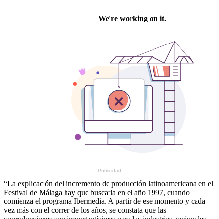
- Publicidad -
“La explicación del incremento de producción latinoamericana en el
Festival de Málaga hay que buscarla en el año 1997, cuando
comienza el programa Ibermedia. A partir de ese momento y cada
vez más con el correr de los años, se constata que las
coproducciones son importantísimas para las industrias nacionales