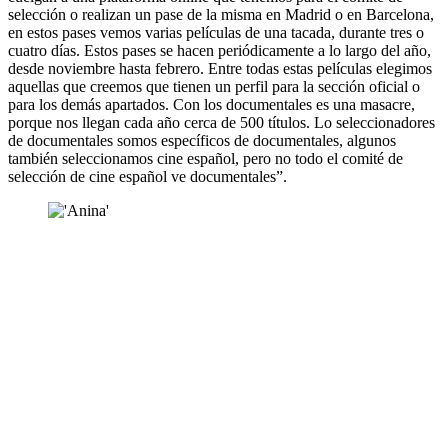
selección o realizan un pase de la misma en Madrid o en Barcelona,
en estos pases vemos varias películas de una tacada, durante tres o
cuatro días. Estos pases se hacen periódicamente a lo largo del año,
desde noviembre hasta febrero. Entre todas estas películas elegimos
aquellas que creemos que tienen un perfil para la sección oficial o
para los demás apartados. Con los documentales es una masacre,
porque nos llegan cada año cerca de 500 títulos. Lo seleccionadores
de documentales somos específicos de documentales, algunos
también seleccionamos cine español, pero no todo el comité de
selección de cine español ve documentales”.