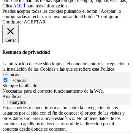
partir de tus hábitos de navegación (por ejemplo, páginas visitadas).
Clica
AQUÍ
para más información.
Puedes aceptar todas las cookies pulsando el botón “Aceptar” o
configurarlas o rechazar su uso pulsando el botón “Configurar”.
Configurar
ACEPTAR
Cerrar
Resumen de privacidad
La utilización de este sitio implica el conocimiento y la aceptación a
la instalación de las Cookies a las que se refiere esta Política.
Técnicas
Técnicas
Siempre habilitado
Necesarias para el correcto funcionamiento de la Web.
Analíticas
analytics
Estas cookies recogen información sobre la navegación de los
usuarios por el sitio con el fin de conocer el origen de las visitas y
otros datos similares a nivel estadístico. No obtiene datos de los
nombres o apellidos de los usuarios ni de la dirección postal
concreta desde donde se conectan.