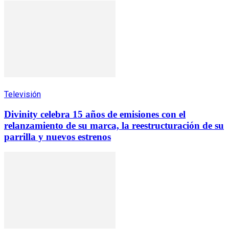
Televisión
Divinity celebra 15 años de emisiones con el
relanzamiento de su marca, la reestructuración de su
parrilla y nuevos estrenos