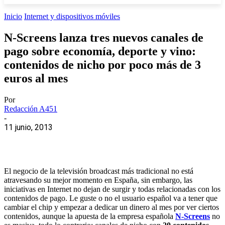
Inicio
Internet y dispositivos móviles
N-Screens lanza tres nuevos canales de
pago sobre economía, deporte y vino:
contenidos de nicho por poco más de 3
euros al mes
Por
Redacción A451
-
11 junio, 2013
El negocio de la televisión broadcast más tradicional no está
atravesando su mejor momento en España, sin embargo, las
iniciativas en Internet no dejan de surgir y todas relacionadas con los
contenidos de pago. Le guste o no el usuario español va a tener que
cambiar el chip y empezar a dedicar un dinero al mes por ver ciertos
contenidos, aunque la apuesta de la empresa española
N-Screens
no