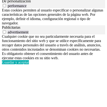
De personalización
performance
Estas cookies permiten al usuario especificar o personalizar algunas
características de las opciones generales de la página web. Por
ejemplo, definir el idioma, configuración regional o tipo de
navegador.
Publicitarias
advertisement
Cualquier cookie que no sea particularmente necesaria para el
funcionamiento del sitio web y que se utilice específicamente para
recoger datos personales del usuario a través de análisis, anuncios,
otros contenidos incrustados se denominan cookies no necesarias.
Es obligatorio obtener el consentimiento del usuario antes de
ejecutar estas cookies en su sitio web.
Guardar y aceptar