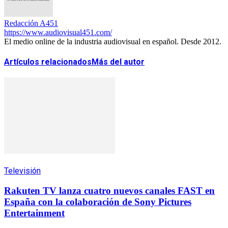
Redacción A451
https://www.audiovisual451.com/
El medio online de la industria audiovisual en español. Desde 2012.
Artículos relacionados
Más del autor
Televisión
Rakuten TV lanza cuatro nuevos canales FAST en
España con la colaboración de Sony Pictures
Entertainment