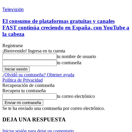
Televisión
El consumo de plataformas gratuitas y canales
FAST continúa creciendo en España, con YouTube a
la cabeza
Registrarse
¡Bienvenido! Ingresa en tu cuenta
tu nombre de usuario
tu contraseña
¿Olvidó su contraseña? Obtener ayuda
Política de Privacidad
Recuperación de contraseña
Recupera tu contraseña
tu correo electrónico
Se te ha enviado una contraseña por correo electrónico.
DEJA UNA RESPUESTA
Iniciar sesión para dejar un comentario