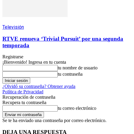
Televisión
RTVE renueva ‘Trivial Pursuit’ por una segunda
temporada
Registrarse
¡Bienvenido! Ingresa en tu cuenta
tu nombre de usuario
tu contraseña
¿Olvidó su contraseña? Obtener ayuda
Política de Privacidad
Recuperación de contraseña
Recupera tu contraseña
tu correo electrónico
Se te ha enviado una contraseña por correo electrónico.
DEJA UNA RESPUESTA