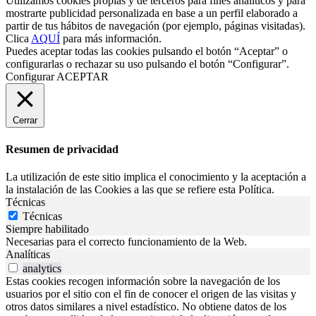
Utilizamos cookies propias y de terceros para fines analíticos y para
mostrarte publicidad personalizada en base a un perfil elaborado a
partir de tus hábitos de navegación (por ejemplo, páginas visitadas).
Clica
AQUÍ
para más información.
Puedes aceptar todas las cookies pulsando el botón “Aceptar” o
configurarlas o rechazar su uso pulsando el botón “Configurar”.
Configurar
ACEPTAR
Cerrar
Resumen de privacidad
La utilización de este sitio implica el conocimiento y la aceptación a
la instalación de las Cookies a las que se refiere esta Política.
Técnicas
Técnicas
Siempre habilitado
Necesarias para el correcto funcionamiento de la Web.
Analíticas
analytics
Estas cookies recogen información sobre la navegación de los
usuarios por el sitio con el fin de conocer el origen de las visitas y
otros datos similares a nivel estadístico. No obtiene datos de los