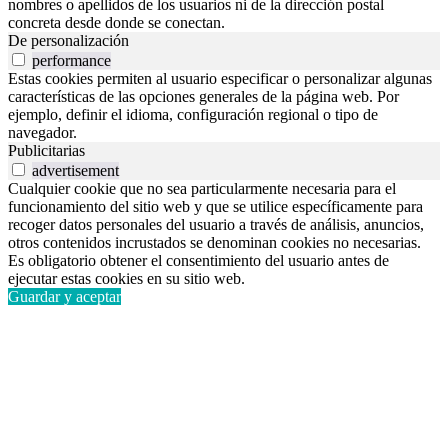
nombres o apellidos de los usuarios ni de la dirección postal
concreta desde donde se conectan.
De personalización
performance
Estas cookies permiten al usuario especificar o personalizar algunas
características de las opciones generales de la página web. Por
ejemplo, definir el idioma, configuración regional o tipo de
navegador.
Publicitarias
advertisement
Cualquier cookie que no sea particularmente necesaria para el
funcionamiento del sitio web y que se utilice específicamente para
recoger datos personales del usuario a través de análisis, anuncios,
otros contenidos incrustados se denominan cookies no necesarias.
Es obligatorio obtener el consentimiento del usuario antes de
ejecutar estas cookies en su sitio web.
Guardar y aceptar