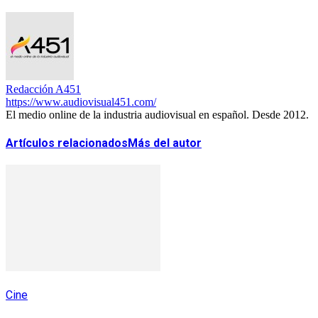
Redacción A451
https://www.audiovisual451.com/
El medio online de la industria audiovisual en español. Desde 2012.
Artículos relacionados
Más del autor
Cine