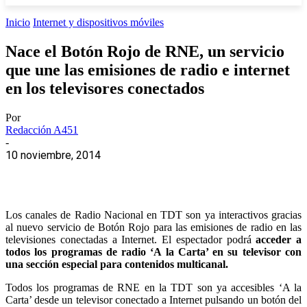
Inicio
Internet y dispositivos móviles
Nace el Botón Rojo de RNE, un servicio
que une las emisiones de radio e internet
en los televisores conectados
Por
Redacción A451
-
10 noviembre, 2014
Los canales de Radio Nacional en TDT son ya interactivos gracias
al nuevo servicio de Botón Rojo para las emisiones de radio en las
televisiones conectadas a Internet. El espectador podrá
acceder a
todos los programas de radio ‘A la Carta’ en su televisor con
una sección especial para contenidos multicanal.
Todos los programas de
RNE
en la TDT son ya accesibles
‘A la
Carta’
desde un televisor conectado a Internet pulsando un botón del