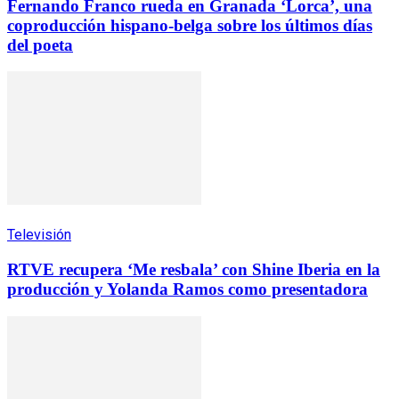
Fernando Franco rueda en Granada ‘Lorca’, una
coproducción hispano-belga sobre los últimos días
del poeta
Televisión
RTVE recupera ‘Me resbala’ con Shine Iberia en la
producción y Yolanda Ramos como presentadora