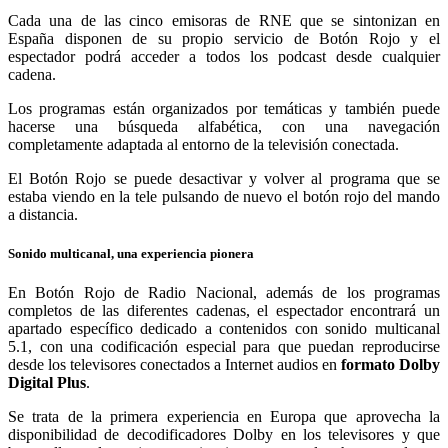
Cada una de las cinco emisoras de RNE que se sintonizan en
España disponen de su propio servicio de Botón Rojo y el
espectador podrá acceder a todos los podcast desde cualquier
cadena.
Los programas están organizados por temáticas y también puede
hacerse una búsqueda alfabética, con una navegación
completamente adaptada al entorno de la televisión conectada.
El Botón Rojo se puede desactivar y volver al programa que se
estaba viendo en la tele pulsando de nuevo el botón rojo del mando
a distancia.
Sonido multicanal, una experiencia pionera
En Botón Rojo de Radio Nacional, además de los programas
completos de las diferentes cadenas, el espectador encontrará un
apartado específico dedicado a contenidos con sonido multicanal
5.1, con una codificación especial para que puedan reproducirse
desde los televisores conectados a Internet audios en
formato Dolby
Digital Plus
.
Se trata de la primera experiencia en Europa que aprovecha la
disponibilidad de decodificadores Dolby en los televisores y que