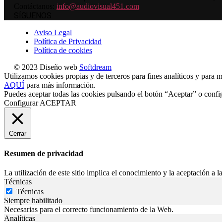
Contáctanos:
info@audiovisual451.com
SÍGUENOS
Aviso Legal
Política de Privacidad
Política de cookies
© 2023 Diseño web
Softdream
Utilizamos cookies propias y de terceros para fines analíticos y para m
AQUÍ
para más información.
Puedes aceptar todas las cookies pulsando el botón “Aceptar” o confi
Configurar
ACEPTAR
Cerrar
Resumen de privacidad
La utilización de este sitio implica el conocimiento y la aceptación a la
Técnicas
Técnicas
Siempre habilitado
Necesarias para el correcto funcionamiento de la Web.
Analíticas