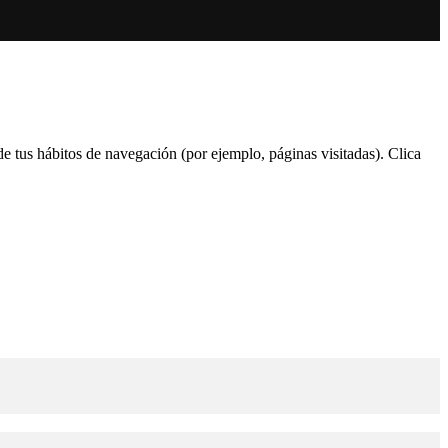
 de tus hábitos de navegación (por ejemplo, páginas visitadas). Clica