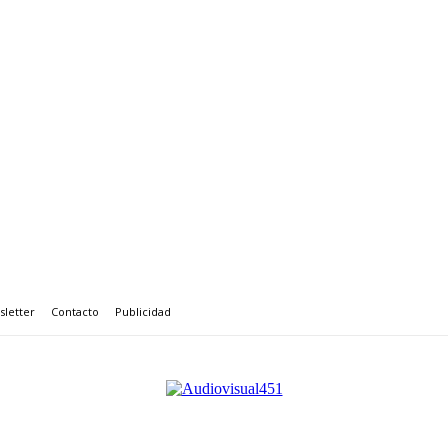
letter
Contacto
Publicidad