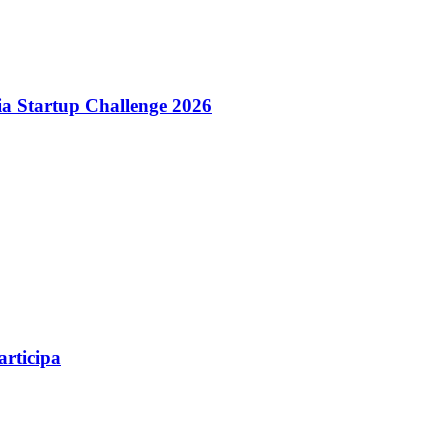
dia Startup Challenge 2026
articipa