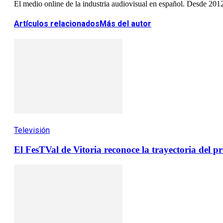
El medio online de la industria audiovisual en español. Desde 201
Artículos relacionados
Más del autor
Televisión
El FesTVal de Vitoria reconoce la trayectoria del