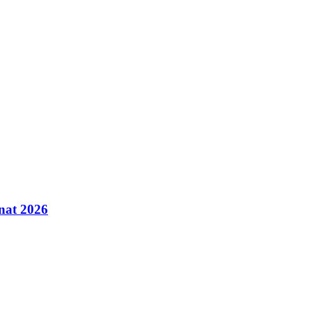
inat 2026