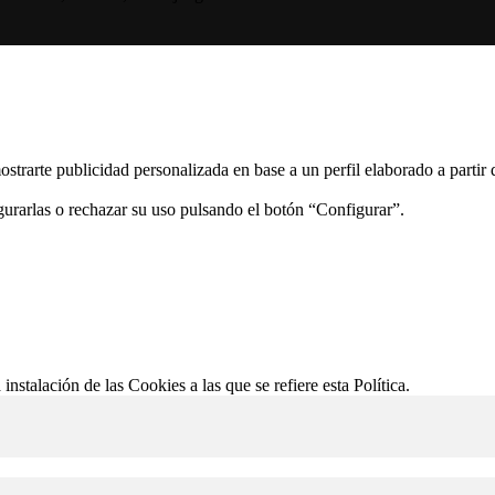
ostrarte publicidad personalizada en base a un perfil elaborado a partir
gurarlas o rechazar su uso pulsando el botón “Configurar”.
 instalación de las Cookies a las que se refiere esta Política.