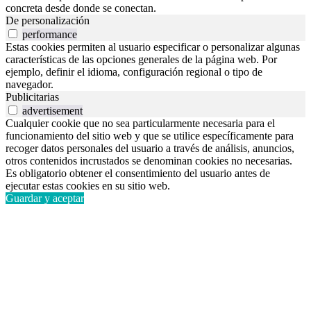
concreta desde donde se conectan.
De personalización
performance
Estas cookies permiten al usuario especificar o personalizar algunas
características de las opciones generales de la página web. Por
ejemplo, definir el idioma, configuración regional o tipo de
navegador.
Publicitarias
advertisement
Cualquier cookie que no sea particularmente necesaria para el
funcionamiento del sitio web y que se utilice específicamente para
recoger datos personales del usuario a través de análisis, anuncios,
otros contenidos incrustados se denominan cookies no necesarias.
Es obligatorio obtener el consentimiento del usuario antes de
ejecutar estas cookies en su sitio web.
Guardar y aceptar