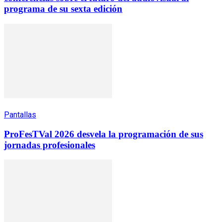
programa de su sexta edición
Pantallas
ProFesTVal 2026 desvela la programación de sus
jornadas profesionales