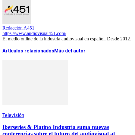
Redacción A451
https://www.audiovisual451.com/
El medio online de la industria audiovisual en español. Desde 2012.
Artículos relacionados
Más del autor
Televisión
Iberseries & Platino Industria suma nuevas
conferencias sobre el futuro del audiovisual al