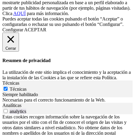
mostrarte publicidad personalizada en base a un perfil elaborado a
partir de tus hábitos de navegación (por ejemplo, páginas visitadas).
Clica
AQUÍ
para más información.
Puedes aceptar todas las cookies pulsando el botón “Aceptar” o
configurarlas o rechazar su uso pulsando el botón “Configurar”.
Configurar
ACEPTAR
Cerrar
Resumen de privacidad
La utilización de este sitio implica el conocimiento y la aceptación a
la instalación de las Cookies a las que se refiere esta Política.
Técnicas
Técnicas
Siempre habilitado
Necesarias para el correcto funcionamiento de la Web.
Analíticas
analytics
Estas cookies recogen información sobre la navegación de los
usuarios por el sitio con el fin de conocer el origen de las visitas y
otros datos similares a nivel estadístico. No obtiene datos de los
nombres o apellidos de los usuarios ni de la dirección postal