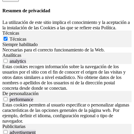
Resumen de privacidad
La utilización de este sitio implica el conocimiento y la aceptación a
la instalación de las Cookies a las que se refiere esta Política.
Técnicas
Técnicas
Siempre habilitado
Necesarias para el correcto funcionamiento de la Web.
Analíticas
analytics
Estas cookies recogen información sobre la navegación de los
usuarios por el sitio con el fin de conocer el origen de las visitas y
otros datos similares a nivel estadístico. No obtiene datos de los
nombres o apellidos de los usuarios ni de la dirección postal
concreta desde donde se conectan.
De personalización
performance
Estas cookies permiten al usuario especificar o personalizar algunas
características de las opciones generales de la página web. Por
ejemplo, definir el idioma, configuración regional o tipo de
navegador.
Publicitarias
advertisement