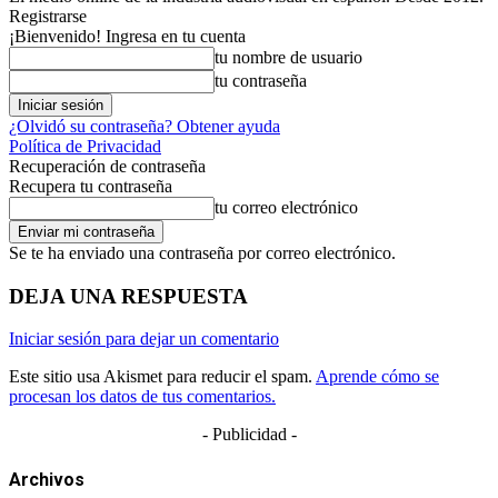
Registrarse
¡Bienvenido! Ingresa en tu cuenta
tu nombre de usuario
tu contraseña
¿Olvidó su contraseña? Obtener ayuda
Política de Privacidad
Recuperación de contraseña
Recupera tu contraseña
tu correo electrónico
Se te ha enviado una contraseña por correo electrónico.
DEJA UNA RESPUESTA
Iniciar sesión para dejar un comentario
Este sitio usa Akismet para reducir el spam.
Aprende cómo se
procesan los datos de tus comentarios.
- Publicidad -
Archivos