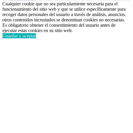
Cualquier cookie que no sea particularmente necesaria para el
funcionamiento del sitio web y que se utilice específicamente para
recoger datos personales del usuario a través de análisis, anuncios,
otros contenidos incrustados se denominan cookies no necesarias.
Es obligatorio obtener el consentimiento del usuario antes de
ejecutar estas cookies en su sitio web.
Guardar y aceptar