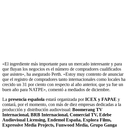
«El ingrediente más importante para un mercado interesante y para
que fluyan los negocios es el número de compradores cualificados
que asisten», ha asegurado Perth. «Estoy muy contento de anunciar
que el registro de compradores tanto internacionales como locales ha
crecido un 31 por ciento con respecto al año anterior, que ya fue un
buen año para NATPE», comentó a mediados de diciembre.
La
presencia española
estará organizada por
ICEX y FAPAE
y
contará, por el momento, con más de diez empresas dedicadas a la
producción y distribución audiovisual:
Boomerang TV
Internacional, BRB Internacional, Comercial TV, Edebe
Audiovisual Licensing, Endemol España, Explora Films,
Expressive Media Projects, Funwood Media, Grupo Ganga