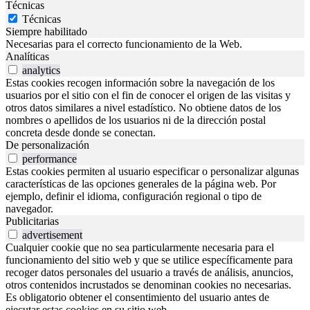
Técnicas
Técnicas
Siempre habilitado
Necesarias para el correcto funcionamiento de la Web.
Analíticas
analytics
Estas cookies recogen información sobre la navegación de los
usuarios por el sitio con el fin de conocer el origen de las visitas y
otros datos similares a nivel estadístico. No obtiene datos de los
nombres o apellidos de los usuarios ni de la dirección postal
concreta desde donde se conectan.
De personalización
performance
Estas cookies permiten al usuario especificar o personalizar algunas
características de las opciones generales de la página web. Por
ejemplo, definir el idioma, configuración regional o tipo de
navegador.
Publicitarias
advertisement
Cualquier cookie que no sea particularmente necesaria para el
funcionamiento del sitio web y que se utilice específicamente para
recoger datos personales del usuario a través de análisis, anuncios,
otros contenidos incrustados se denominan cookies no necesarias.
Es obligatorio obtener el consentimiento del usuario antes de
ejecutar estas cookies en su sitio web.