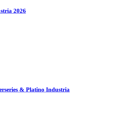
stria 2026
erseries & Platino Industria