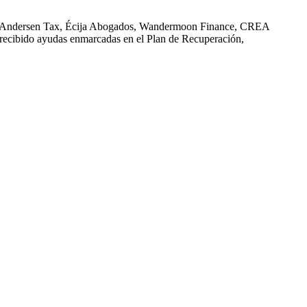
n, Andersen Tax, Écija Abogados, Wandermoon Finance, CREA
recibido ayudas enmarcadas en el Plan de Recuperación,