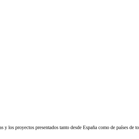
as y los proyectos presentados tanto desde España como de países de tod