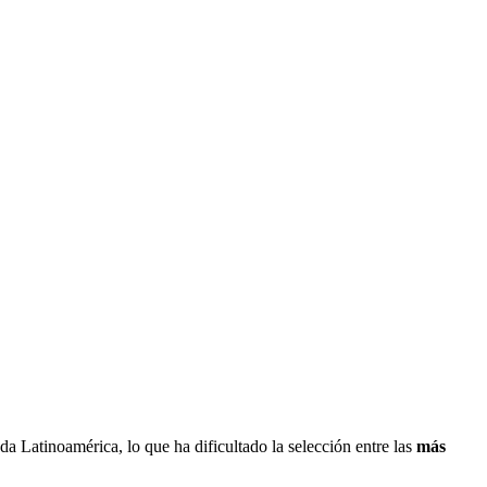
a Latinoamérica, lo que ha dificultado la selección entre las
más