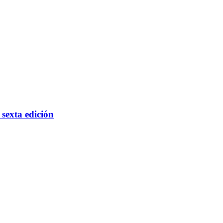
 sexta edición