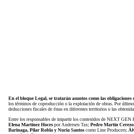
En el bloque Legal, se tratarán asuntos como las obligaciones
los términos de coproducción o la explotación de obras. Por último, 
deducciones fiscales de éstas en diferentes territorios o las obteni
Entre los responsables de impartir los contenidos de NEXT GEN 
Elena Martínez Hoces
por Andersen Tax;
Pedro Martín Cerezo 
Barinaga, Pilar Robla y Nuria Santos
como Line Producers;
Ál