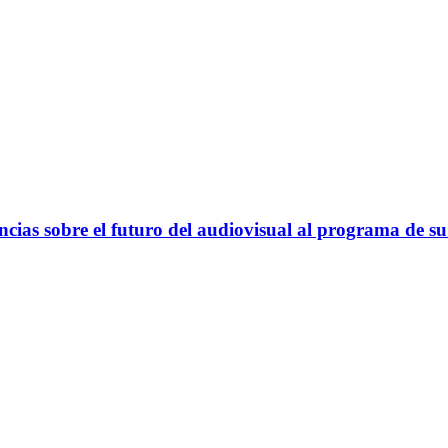
cias sobre el futuro del audiovisual al programa de su