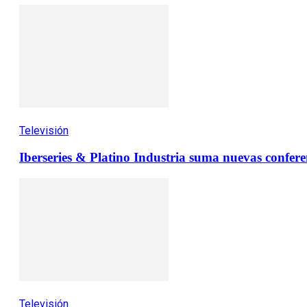
Televisión
Iberseries & Platino Industria suma nuevas conferen
Televisión