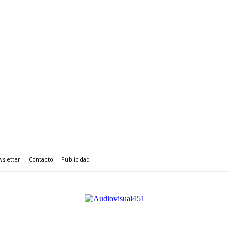
sletter
Contacto
Publicidad