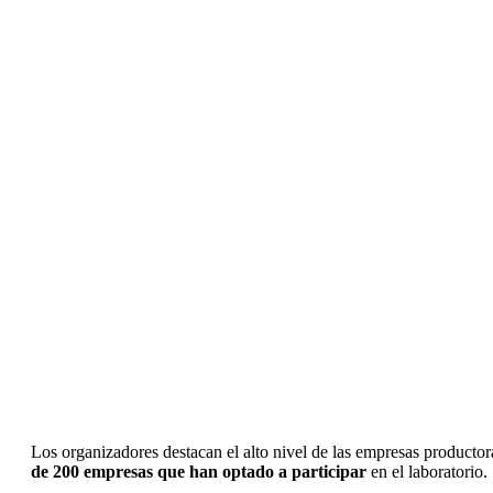
Los organizadores destacan el alto nivel de las empresas productor
de 200 empresas que han optado a participar
en el laboratorio.