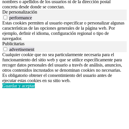
nombres o apellidos de los usuarios ni de la dirección postal
concreta desde donde se conectan.
De personalización
performance
Estas cookies permiten al usuario especificar o personalizar algunas
características de las opciones generales de la página web. Por
ejemplo, definir el idioma, configuración regional o tipo de
navegador.
Publicitarias
advertisement
Cualquier cookie que no sea particularmente necesaria para el
funcionamiento del sitio web y que se utilice específicamente para
recoger datos personales del usuario a través de análisis, anuncios,
otros contenidos incrustados se denominan cookies no necesarias.
Es obligatorio obtener el consentimiento del usuario antes de
ejecutar estas cookies en su sitio web.
Guardar y aceptar