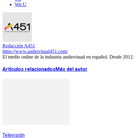
Wii U
Redacción A451
https://www.audiovisual451.com/
El medio online de la industria audiovisual en español. Desde 2012.
Artículos relacionados
Más del autor
Televisión