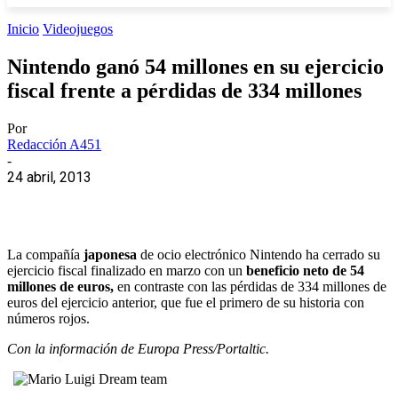
Inicio
Videojuegos
Nintendo ganó 54 millones en su ejercicio
fiscal frente a pérdidas de 334 millones
Por
Redacción A451
-
24 abril, 2013
La compañía
japonesa
de ocio electrónico Nintendo ha cerrado su
ejercicio fiscal finalizado en marzo con un
beneficio neto de 54
millones de euros,
en contraste con las pérdidas de 334 millones de
euros del ejercicio anterior, que fue el primero de su historia con
números rojos.
Con la información de Europa Press/Portaltic.