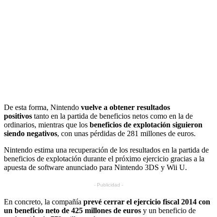
De esta forma, Nintendo
vuelve a obtener resultados
positivos
tanto en la partida de beneficios netos como en la de
ordinarios, mientras que los
beneficios de explotación siguieron
siendo negativos
, con unas pérdidas de 281 millones de euros.
Nintendo estima una recuperación de los resultados en la partida de
beneficios de explotación durante el próximo ejercicio gracias a la
apuesta de software anunciado para Nintendo 3DS y Wii U.
- Publicidad -
En concreto, la compañía
prevé cerrar el ejercicio fiscal 2014 con
un beneficio neto de 425 millones de euros
y un beneficio de