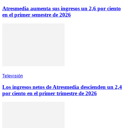
Atresmedia aumenta sus ingresos un 2,6 por ciento
en el primer semestre de 2026
Televisión
Los ingresos netos de Atresmedia descienden un 2,4
por ciento en el primer trimestre de 2026