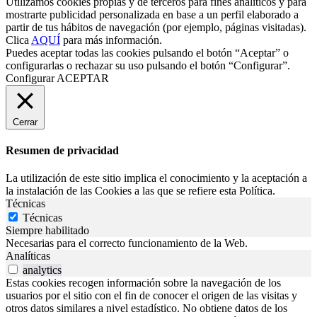
Utilizamos cookies propias y de terceros para fines analíticos y para
mostrarte publicidad personalizada en base a un perfil elaborado a
partir de tus hábitos de navegación (por ejemplo, páginas visitadas).
Clica
AQUÍ
para más información.
Puedes aceptar todas las cookies pulsando el botón “Aceptar” o
configurarlas o rechazar su uso pulsando el botón “Configurar”.
Configurar
ACEPTAR
Cerrar
Resumen de privacidad
La utilización de este sitio implica el conocimiento y la aceptación a
la instalación de las Cookies a las que se refiere esta Política.
Técnicas
Técnicas
Siempre habilitado
Necesarias para el correcto funcionamiento de la Web.
Analíticas
analytics
Estas cookies recogen información sobre la navegación de los
usuarios por el sitio con el fin de conocer el origen de las visitas y
otros datos similares a nivel estadístico. No obtiene datos de los