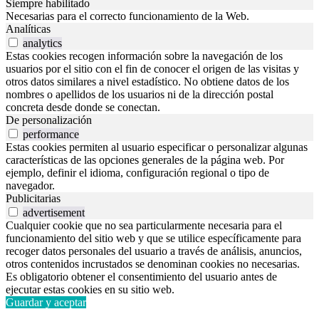
Siempre habilitado
Necesarias para el correcto funcionamiento de la Web.
Analíticas
analytics
Estas cookies recogen información sobre la navegación de los
usuarios por el sitio con el fin de conocer el origen de las visitas y
otros datos similares a nivel estadístico. No obtiene datos de los
nombres o apellidos de los usuarios ni de la dirección postal
concreta desde donde se conectan.
De personalización
performance
Estas cookies permiten al usuario especificar o personalizar algunas
características de las opciones generales de la página web. Por
ejemplo, definir el idioma, configuración regional o tipo de
navegador.
Publicitarias
advertisement
Cualquier cookie que no sea particularmente necesaria para el
funcionamiento del sitio web y que se utilice específicamente para
recoger datos personales del usuario a través de análisis, anuncios,
otros contenidos incrustados se denominan cookies no necesarias.
Es obligatorio obtener el consentimiento del usuario antes de
ejecutar estas cookies en su sitio web.
Guardar y aceptar