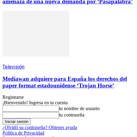
amenaza de una nueva demanda por ‘Pasapalabra’
Televisión
Mediawan adquiere para España los derechos del
paper format estadounidense ‘Trojan Horse’
Registrarse
¡Bienvenido! Ingresa en tu cuenta
tu nombre de usuario
tu contraseña
¿Olvidó su contraseña? Obtener ayuda
Política de Privacidad