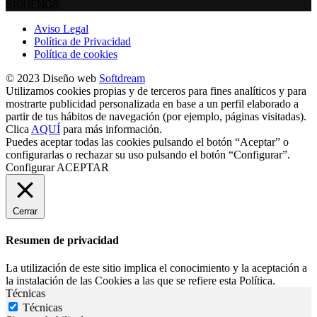
SÍGUENOS
Aviso Legal
Política de Privacidad
Política de cookies
© 2023 Diseño web
Softdream
Utilizamos cookies propias y de terceros para fines analíticos y para
mostrarte publicidad personalizada en base a un perfil elaborado a
partir de tus hábitos de navegación (por ejemplo, páginas visitadas).
Clica
AQUÍ
para más información.
Puedes aceptar todas las cookies pulsando el botón “Aceptar” o
configurarlas o rechazar su uso pulsando el botón “Configurar”.
Configurar
ACEPTAR
Cerrar
Resumen de privacidad
La utilización de este sitio implica el conocimiento y la aceptación a
la instalación de las Cookies a las que se refiere esta Política.
Técnicas
Técnicas