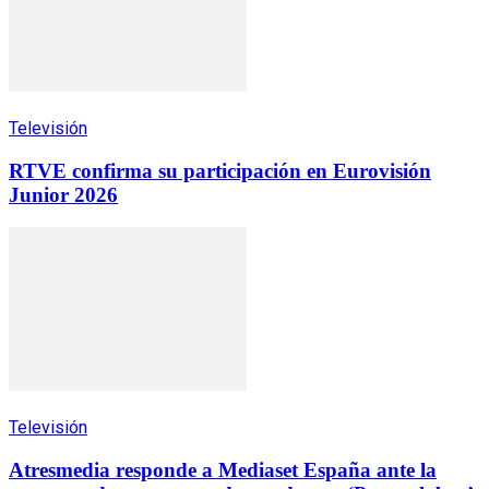
Televisión
RTVE confirma su participación en Eurovisión
Junior 2026
Televisión
Atresmedia responde a Mediaset España ante la