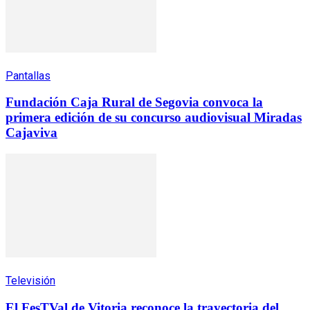
Pantallas
Fundación Caja Rural de Segovia convoca la
primera edición de su concurso audiovisual Miradas
Cajaviva
Televisión
El FesTVal de Vitoria reconoce la trayectoria del