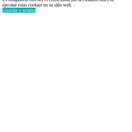
ejecutar estas cookies en su sitio web.
Guardar y aceptar