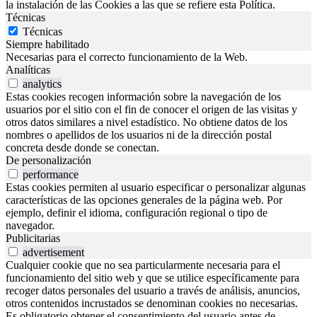
la instalación de las Cookies a las que se refiere esta Política.
Técnicas
Técnicas
Siempre habilitado
Necesarias para el correcto funcionamiento de la Web.
Analíticas
analytics
Estas cookies recogen información sobre la navegación de los
usuarios por el sitio con el fin de conocer el origen de las visitas y
otros datos similares a nivel estadístico. No obtiene datos de los
nombres o apellidos de los usuarios ni de la dirección postal
concreta desde donde se conectan.
De personalización
performance
Estas cookies permiten al usuario especificar o personalizar algunas
características de las opciones generales de la página web. Por
ejemplo, definir el idioma, configuración regional o tipo de
navegador.
Publicitarias
advertisement
Cualquier cookie que no sea particularmente necesaria para el
funcionamiento del sitio web y que se utilice específicamente para
recoger datos personales del usuario a través de análisis, anuncios,
otros contenidos incrustados se denominan cookies no necesarias.
Es obligatorio obtener el consentimiento del usuario antes de