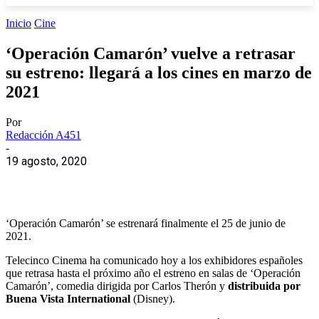
Inicio
Cine
‘Operación Camarón’ vuelve a retrasar
su estreno: llegará a los cines en marzo de
2021
Por
Redacción A451
-
19 agosto, 2020
‘Operación Camarón’ se estrenará finalmente el 25 de junio de
2021.
Telecinco Cinema ha comunicado hoy a los exhibidores españoles
que retrasa hasta el próximo año el estreno en salas de ‘Operación
Camarón’, comedia dirigida por Carlos Therón y
distribuida por
Buena Vista International
(Disney).