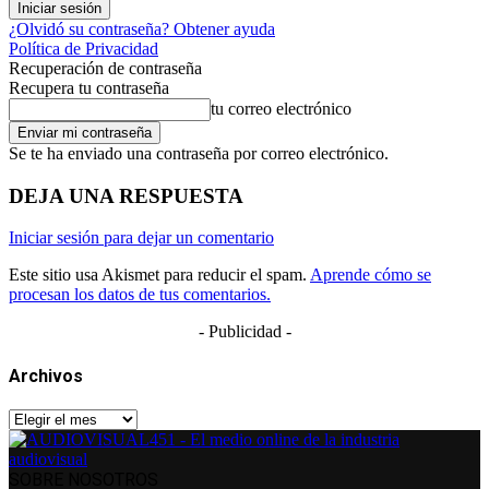
¿Olvidó su contraseña? Obtener ayuda
Política de Privacidad
Recuperación de contraseña
Recupera tu contraseña
tu correo electrónico
Se te ha enviado una contraseña por correo electrónico.
DEJA UNA RESPUESTA
Iniciar sesión para dejar un comentario
Este sitio usa Akismet para reducir el spam.
Aprende cómo se
procesan los datos de tus comentarios.
- Publicidad -
Archivos
Archivos
SOBRE NOSOTROS