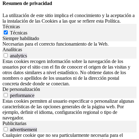
Resumen de privacidad
La utilización de este sitio implica el conocimiento y la aceptación a
la instalación de las Cookies a las que se refiere esta Política.
Técnicas
Técnicas
Siempre habilitado
Necesarias para el correcto funcionamiento de la Web.
Analíticas
analytics
Estas cookies recogen información sobre la navegación de los
usuarios por el sitio con el fin de conocer el origen de las visitas y
otros datos similares a nivel estadístico. No obtiene datos de los
nombres o apellidos de los usuarios ni de la dirección postal
concreta desde donde se conectan.
De personalización
performance
Estas cookies permiten al usuario especificar o personalizar algunas
características de las opciones generales de la página web. Por
ejemplo, definir el idioma, configuración regional o tipo de
navegador.
Publicitarias
advertisement
Cualquier cookie que no sea particularmente necesaria para el