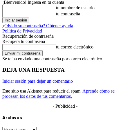
¡Bienvenido! Ingresa en tu cuenta
tu nombre de usuario
tu contraseña
¿Olvidó su contraseña? Obtener ayuda
Política de Privacidad
Recuperación de contraseña
Recupera tu contraseña
tu correo electrónico
Se te ha enviado una contraseña por correo electrónico.
DEJA UNA RESPUESTA
Iniciar sesión para dejar un comentario
Este sitio usa Akismet para reducir el spam.
Aprende cómo se
procesan los datos de tus comentarios.
- Publicidad -
Archivos
Archivos