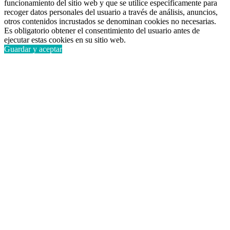
funcionamiento del sitio web y que se utilice específicamente para
recoger datos personales del usuario a través de análisis, anuncios,
otros contenidos incrustados se denominan cookies no necesarias.
Es obligatorio obtener el consentimiento del usuario antes de
ejecutar estas cookies en su sitio web.
Guardar y aceptar