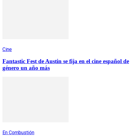
Cine
Fantastic Fest de Austin se fija en el cine español de
género un año más
En Combustión