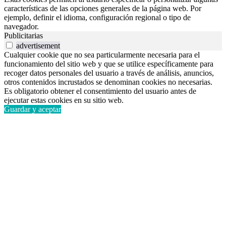
características de las opciones generales de la página web. Por
ejemplo, definir el idioma, configuración regional o tipo de
navegador.
Publicitarias
advertisement
Cualquier cookie que no sea particularmente necesaria para el
funcionamiento del sitio web y que se utilice específicamente para
recoger datos personales del usuario a través de análisis, anuncios,
otros contenidos incrustados se denominan cookies no necesarias.
Es obligatorio obtener el consentimiento del usuario antes de
ejecutar estas cookies en su sitio web.
Guardar y aceptar