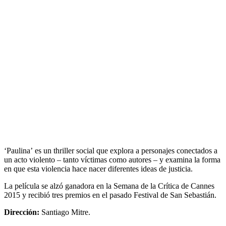
‘Paulina’ es un thriller social que explora a personajes conectados a
un acto violento – tanto víctimas como autores – y examina la forma
en que esta violencia hace nacer diferentes ideas de justicia.
La película se alzó ganadora en la Semana de la Crítica de Cannes
2015 y recibió tres premios en el pasado Festival de San Sebastián.
Dirección:
Santiago Mitre.