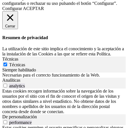
configurarlas o rechazar su uso pulsando el botón “Configurar”.
Configurar
ACEPTAR
Cerrar
Resumen de privacidad
La utilización de este sitio implica el conocimiento y la aceptación a
la instalación de las Cookies a las que se refiere esta Política.
Técnicas
Técnicas
Siempre habilitado
Necesarias para el correcto funcionamiento de la Web.
Analíticas
analytics
Estas cookies recogen información sobre la navegación de los
usuarios por el sitio con el fin de conocer el origen de las visitas y
otros datos similares a nivel estadístico. No obtiene datos de los
nombres o apellidos de los usuarios ni de la dirección postal
concreta desde donde se conectan.
De personalización
performance
Estas cookies permiten al usuario especificar o personalizar algunas