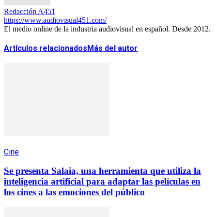
Redacción A451
https://www.audiovisual451.com/
El medio online de la industria audiovisual en español. Desde 2012.
Artículos relacionados
Más del autor
Cine
Se presenta Salaia, una herramienta que utiliza la
inteligencia artificial para adaptar las películas en
los cines a las emociones del público