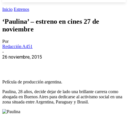
Inicio
Estrenos
‘Paulina’ – estreno en cines 27 de
noviembre
Por
Redacción A451
-
26 noviembre, 2015
Película de producción argentina.
Paulina, 28 años, decide dejar de lado una brillante carrera como
abogada en Buenos Aires para dedicarse al activismo social en una
zona situada entre Argentina, Paraguay y Brasil.