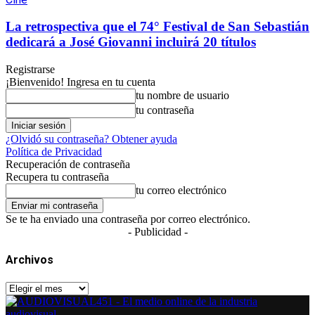
La retrospectiva que el 74° Festival de San Sebastián
dedicará a José Giovanni incluirá 20 títulos
Registrarse
¡Bienvenido! Ingresa en tu cuenta
tu nombre de usuario
tu contraseña
¿Olvidó su contraseña? Obtener ayuda
Política de Privacidad
Recuperación de contraseña
Recupera tu contraseña
tu correo electrónico
Se te ha enviado una contraseña por correo electrónico.
- Publicidad -
Archivos
Archivos