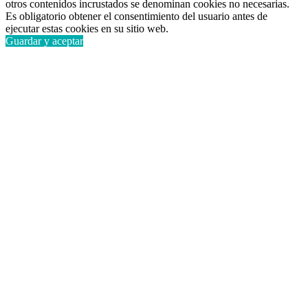
otros contenidos incrustados se denominan cookies no necesarias.
Es obligatorio obtener el consentimiento del usuario antes de
ejecutar estas cookies en su sitio web.
Guardar y aceptar