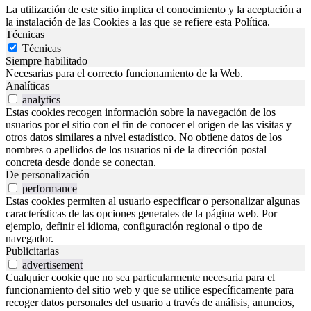
La utilización de este sitio implica el conocimiento y la aceptación a
la instalación de las Cookies a las que se refiere esta Política.
Técnicas
Técnicas
Siempre habilitado
Necesarias para el correcto funcionamiento de la Web.
Analíticas
analytics
Estas cookies recogen información sobre la navegación de los
usuarios por el sitio con el fin de conocer el origen de las visitas y
otros datos similares a nivel estadístico. No obtiene datos de los
nombres o apellidos de los usuarios ni de la dirección postal
concreta desde donde se conectan.
De personalización
performance
Estas cookies permiten al usuario especificar o personalizar algunas
características de las opciones generales de la página web. Por
ejemplo, definir el idioma, configuración regional o tipo de
navegador.
Publicitarias
advertisement
Cualquier cookie que no sea particularmente necesaria para el
funcionamiento del sitio web y que se utilice específicamente para
recoger datos personales del usuario a través de análisis, anuncios,