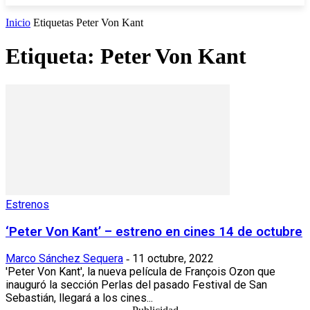
Inicio
Etiquetas
Peter Von Kant
Etiqueta: Peter Von Kant
Estrenos
‘Peter Von Kant’ – estreno en cines 14 de octubre
Marco Sánchez Sequera
11 octubre, 2022
-
'Peter Von Kant', la nueva película de François Ozon que
inauguró la sección Perlas del pasado Festival de San
Sebastián, llegará a los cines...