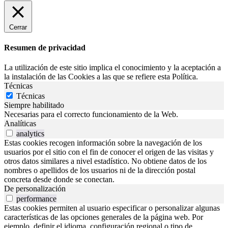
Cerrar
Resumen de privacidad
La utilización de este sitio implica el conocimiento y la aceptación a
la instalación de las Cookies a las que se refiere esta Política.
Técnicas
Técnicas
Siempre habilitado
Necesarias para el correcto funcionamiento de la Web.
Analíticas
analytics
Estas cookies recogen información sobre la navegación de los
usuarios por el sitio con el fin de conocer el origen de las visitas y
otros datos similares a nivel estadístico. No obtiene datos de los
nombres o apellidos de los usuarios ni de la dirección postal
concreta desde donde se conectan.
De personalización
performance
Estas cookies permiten al usuario especificar o personalizar algunas
características de las opciones generales de la página web. Por
ejemplo, definir el idioma, configuración regional o tipo de