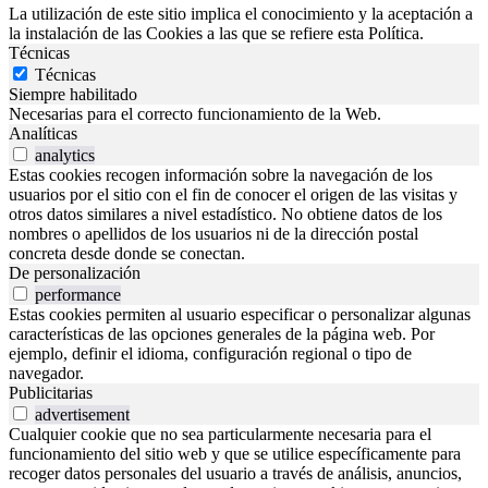
La utilización de este sitio implica el conocimiento y la aceptación a
la instalación de las Cookies a las que se refiere esta Política.
Técnicas
Técnicas
Siempre habilitado
Necesarias para el correcto funcionamiento de la Web.
Analíticas
analytics
Estas cookies recogen información sobre la navegación de los
usuarios por el sitio con el fin de conocer el origen de las visitas y
otros datos similares a nivel estadístico. No obtiene datos de los
nombres o apellidos de los usuarios ni de la dirección postal
concreta desde donde se conectan.
De personalización
performance
Estas cookies permiten al usuario especificar o personalizar algunas
características de las opciones generales de la página web. Por
ejemplo, definir el idioma, configuración regional o tipo de
navegador.
Publicitarias
advertisement
Cualquier cookie que no sea particularmente necesaria para el
funcionamiento del sitio web y que se utilice específicamente para
recoger datos personales del usuario a través de análisis, anuncios,