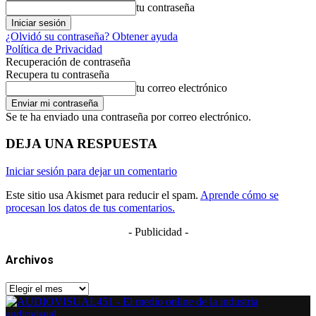
tu contraseña
¿Olvidó su contraseña? Obtener ayuda
Política de Privacidad
Recuperación de contraseña
Recupera tu contraseña
tu correo electrónico
Se te ha enviado una contraseña por correo electrónico.
DEJA UNA RESPUESTA
Iniciar sesión para dejar un comentario
Este sitio usa Akismet para reducir el spam.
Aprende cómo se
procesan los datos de tus comentarios.
- Publicidad -
Archivos
Archivos