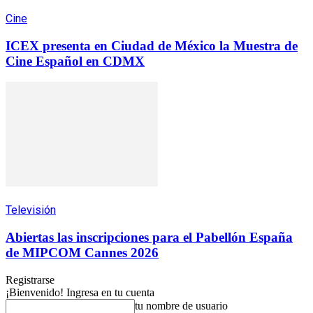
Cine
ICEX presenta en Ciudad de México la Muestra de
Cine Español en CDMX
Televisión
Abiertas las inscripciones para el Pabellón España
de MIPCOM Cannes 2026
Registrarse
¡Bienvenido! Ingresa en tu cuenta
tu nombre de usuario