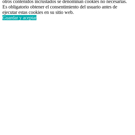
otros contenidos incrustados se denominan cookies no necesarias.
Es obligatorio obtener el consentimiento del usuario antes de
ejecutar estas cookies en su sitio web.
Guardar y aceptar