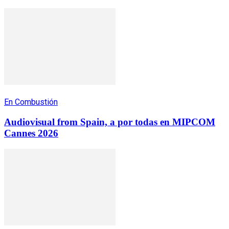
En Combustión
Audiovisual from Spain, a por todas en MIPCOM
Cannes 2026