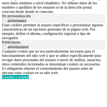
otros datos similares a nivel estadístico. No obtiene datos de los
nombres o apellidos de los usuarios ni de la dirección postal
concreta desde donde se conectan.
De personalización
performance
Estas cookies permiten al usuario especificar o personalizar algunas
características de las opciones generales de la página web. Por
ejemplo, definir el idioma, configuración regional o tipo de
navegador.
Publicitarias
advertisement
Cualquier cookie que no sea particularmente necesaria para el
funcionamiento del sitio web y que se utilice específicamente para
recoger datos personales del usuario a través de análisis, anuncios,
otros contenidos incrustados se denominan cookies no necesarias.
Es obligatorio obtener el consentimiento del usuario antes de
ejecutar estas cookies en su sitio web.
Guardar y aceptar