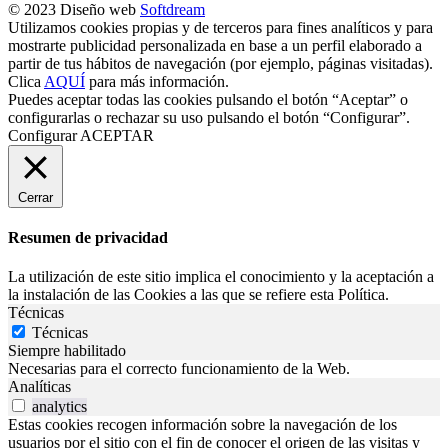
© 2023 Diseño web
Softdream
Utilizamos cookies propias y de terceros para fines analíticos y para
mostrarte publicidad personalizada en base a un perfil elaborado a
partir de tus hábitos de navegación (por ejemplo, páginas visitadas).
Clica
AQUÍ
para más información.
Puedes aceptar todas las cookies pulsando el botón “Aceptar” o
configurarlas o rechazar su uso pulsando el botón “Configurar”.
Configurar
ACEPTAR
Cerrar
Resumen de privacidad
La utilización de este sitio implica el conocimiento y la aceptación a
la instalación de las Cookies a las que se refiere esta Política.
Técnicas
Técnicas
Siempre habilitado
Necesarias para el correcto funcionamiento de la Web.
Analíticas
analytics
Estas cookies recogen información sobre la navegación de los
usuarios por el sitio con el fin de conocer el origen de las visitas y