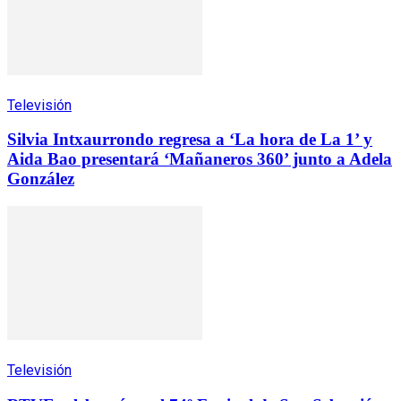
Televisión
Silvia Intxaurrondo regresa a ‘La hora de La 1’ y
Aida Bao presentará ‘Mañaneros 360’ junto a Adela
González
Televisión