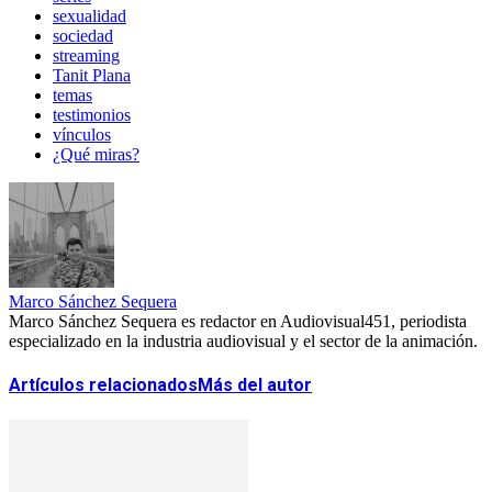
sexualidad
sociedad
streaming
Tanit Plana
temas
testimonios
vínculos
¿Qué miras?
Marco Sánchez Sequera
Marco Sánchez Sequera es redactor en Audiovisual451, periodista
especializado en la industria audiovisual y el sector de la animación.
Artículos relacionados
Más del autor