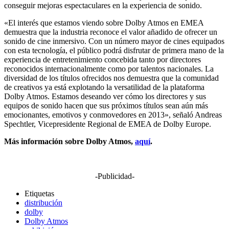
conseguir mejoras espectaculares en la experiencia de sonido.
«El interés que estamos viendo sobre Dolby Atmos en EMEA
demuestra que la industria reconoce el valor añadido de ofrecer un
sonido de cine inmersivo. Con un número mayor de cines equipados
con esta tecnología, el público podrá disfrutar de primera mano de la
experiencia de entretenimiento concebida tanto por directores
reconocidos internacionalmente como por talentos nacionales. La
diversidad de los títulos ofrecidos nos demuestra que la comunidad
de creativos ya está explotando la versatilidad de la plataforma
Dolby Atmos. Estamos deseando ver cómo los directores y sus
equipos de sonido hacen que sus próximos títulos sean aún más
emocionantes, emotivos y conmovedores en 2013», señaló Andreas
Spechtler, Vicepresidente Regional de EMEA de Dolby Europe.
Más información sobre Dolby Atmos,
aquí
.
-Publicidad-
Etiquetas
distribución
dolby
Dolby Atmos