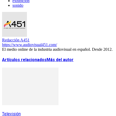
exhibición
sonido
Redacción A451
https://www.audiovisual451.com/
El medio online de la industria audiovisual en español. Desde 2012.
Artículos relacionados
Más del autor
Televisión