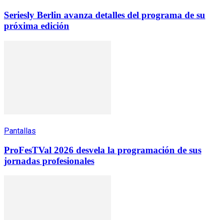
Seriesly Berlin avanza detalles del programa de su
próxima edición
Pantallas
ProFesTVal 2026 desvela la programación de sus
jornadas profesionales