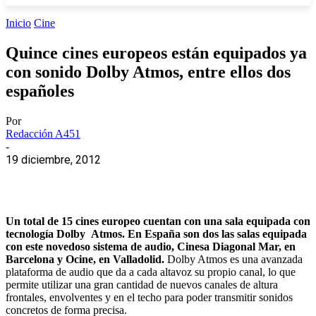
Inicio
Cine
Quince cines europeos están equipados ya
con sonido Dolby Atmos, entre ellos dos
españoles
Por
Redacción A451
-
19 diciembre, 2012
Un total de 15 cines europeo cuentan con una sala equipada con
tecnología Dolby Atmos. En España son dos las salas equipada
con este novedoso sistema de audio, Cinesa Diagonal Mar, en
Barcelona y Ocine, en Valladolid.
Dolby Atmos es una avanzada
plataforma de audio que da a cada altavoz su propio canal, lo que
permite utilizar una gran cantidad de nuevos canales de altura
frontales, envolventes y en el techo para poder transmitir sonidos
concretos de forma precisa.