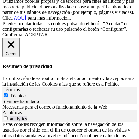
Utilizamos cookies propias y de terceros para fines analíticos y para
mostrarte publicidad personalizada en base a un perfil elaborado a
partir de tus hábitos de navegación (por ejemplo, páginas visitadas).
Clica
AQUÍ
para más información.
Puedes aceptar todas las cookies pulsando el botón “Aceptar” o
configurarlas o rechazar su uso pulsando el botón “Configurar”.
Configurar
ACEPTAR
Cerrar
Resumen de privacidad
La utilización de este sitio implica el conocimiento y la aceptación a
la instalación de las Cookies a las que se refiere esta Política.
Técnicas
Técnicas
Siempre habilitado
Necesarias para el correcto funcionamiento de la Web.
Analíticas
analytics
Estas cookies recogen información sobre la navegación de los
usuarios por el sitio con el fin de conocer el origen de las visitas y
otros datos similares a nivel estadístico. No obtiene datos de los