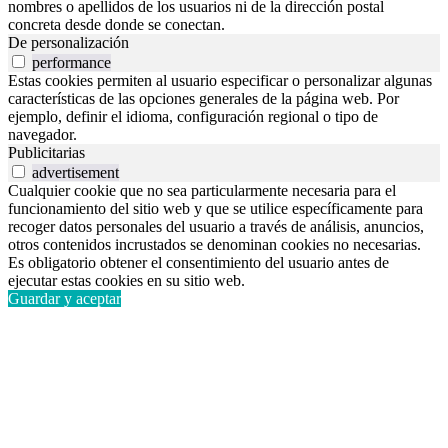
nombres o apellidos de los usuarios ni de la dirección postal
concreta desde donde se conectan.
De personalización
performance
Estas cookies permiten al usuario especificar o personalizar algunas
características de las opciones generales de la página web. Por
ejemplo, definir el idioma, configuración regional o tipo de
navegador.
Publicitarias
advertisement
Cualquier cookie que no sea particularmente necesaria para el
funcionamiento del sitio web y que se utilice específicamente para
recoger datos personales del usuario a través de análisis, anuncios,
otros contenidos incrustados se denominan cookies no necesarias.
Es obligatorio obtener el consentimiento del usuario antes de
ejecutar estas cookies en su sitio web.
Guardar y aceptar