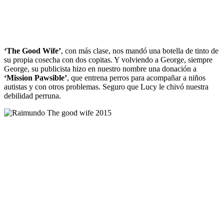
‘The Good Wife’
, con más clase, nos mandó una botella de tinto de
su propia cosecha con dos copitas. Y volviendo a George, siempre
George, su publicista hizo en nuestro nombre una donación a
‘Mission Pawsible’
, que entrena perros para acompañar a niños
autistas y con otros problemas. Seguro que Lucy le chivó nuestra
debilidad perruna.