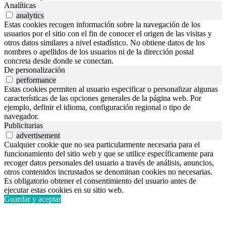
Analíticas
analytics
Estas cookies recogen información sobre la navegación de los
usuarios por el sitio con el fin de conocer el origen de las visitas y
otros datos similares a nivel estadístico. No obtiene datos de los
nombres o apellidos de los usuarios ni de la dirección postal
concreta desde donde se conectan.
De personalización
performance
Estas cookies permiten al usuario especificar o personalizar algunas
características de las opciones generales de la página web. Por
ejemplo, definir el idioma, configuración regional o tipo de
navegador.
Publicitarias
advertisement
Cualquier cookie que no sea particularmente necesaria para el
funcionamiento del sitio web y que se utilice específicamente para
recoger datos personales del usuario a través de análisis, anuncios,
otros contenidos incrustados se denominan cookies no necesarias.
Es obligatorio obtener el consentimiento del usuario antes de
ejecutar estas cookies en su sitio web.
Guardar y aceptar