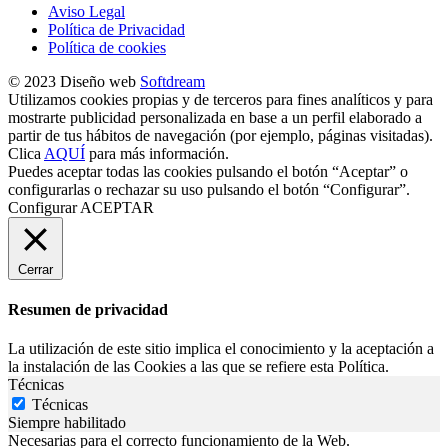
Aviso Legal
Política de Privacidad
Política de cookies
© 2023 Diseño web
Softdream
Utilizamos cookies propias y de terceros para fines analíticos y para
mostrarte publicidad personalizada en base a un perfil elaborado a
partir de tus hábitos de navegación (por ejemplo, páginas visitadas).
Clica
AQUÍ
para más información.
Puedes aceptar todas las cookies pulsando el botón “Aceptar” o
configurarlas o rechazar su uso pulsando el botón “Configurar”.
Configurar
ACEPTAR
Cerrar
Resumen de privacidad
La utilización de este sitio implica el conocimiento y la aceptación a
la instalación de las Cookies a las que se refiere esta Política.
Técnicas
Técnicas
Siempre habilitado
Necesarias para el correcto funcionamiento de la Web.