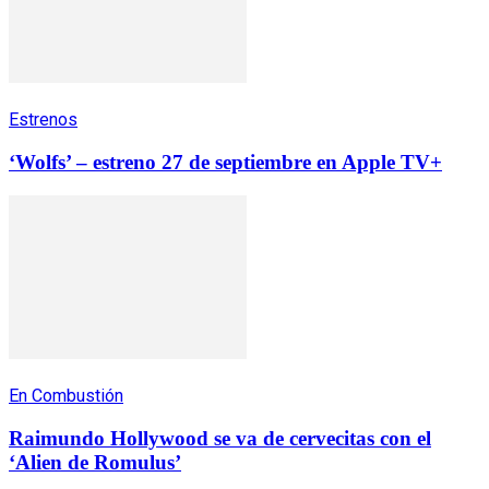
Estrenos
‘Wolfs’ – estreno 27 de septiembre en Apple TV+
En Combustión
Raimundo Hollywood se va de cervecitas con el
‘Alien de Romulus’