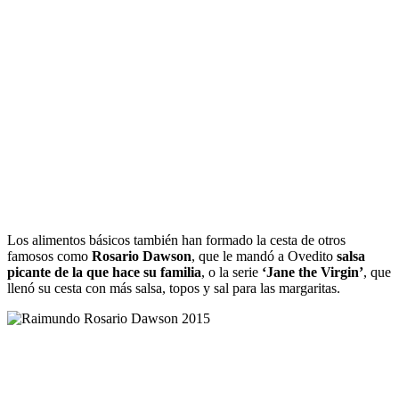
Los alimentos básicos también han formado la cesta de otros
famosos como
Rosario Dawson
, que le mandó a Ovedito
salsa
picante de la que hace su familia
, o la serie
‘Jane the Virgin’
, que
llenó su cesta con más salsa, topos y sal para las margaritas.