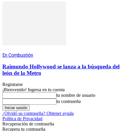
En Combustión
Raimundo Hollywood se lanza a la búsqueda del
león de la Metro
Registrarse
¡Bienvenido! Ingresa en tu cuenta
tu nombre de usuario
tu contraseña
¿Olvidó su contraseña? Obtener ayuda
Política de Privacidad
Recuperación de contraseña
Recupera tu contraseña