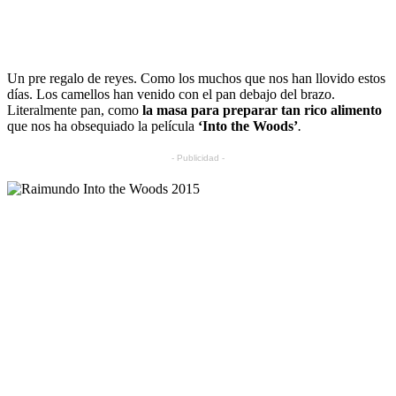
Un pre regalo de reyes. Como los muchos que nos han llovido estos
días. Los camellos han venido con el pan debajo del brazo.
Literalmente pan, como
la masa para preparar tan rico alimento
que nos ha obsequiado la película
‘Into the Woods’
.
- Publicidad -