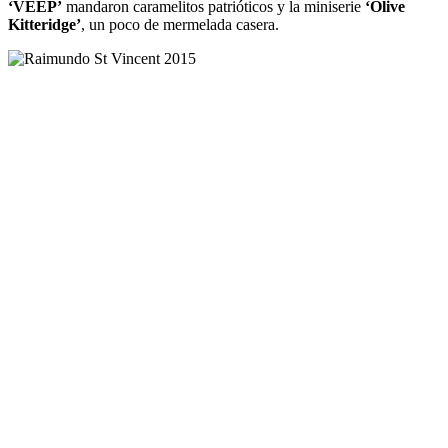
‘VEEP’
mandaron caramelitos patrióticos y la miniserie
‘Olive
Kitteridge’
, un poco de mermelada casera.